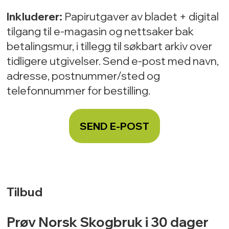
Inkluderer:
Papirutgaver av bladet + digital
tilgang til e-magasin og nettsaker bak
betalingsmur, i tillegg til søkbart arkiv over
tidligere utgivelser. Send e-post med navn,
adresse, postnummer/sted og
telefonnummer for bestilling.
SEND E-POST
Tilbud
Prøv Norsk Skogbruk i 30 dager