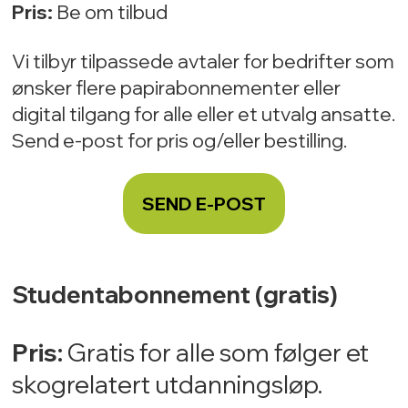
Pris:
Be om tilbud
Vi tilbyr tilpassede avtaler for bedrifter som
ønsker flere papirabonnementer eller
digital tilgang for alle eller et utvalg ansatte.
Send e-post for pris og/eller bestilling.
SEND E-POST
Studentabonnement (gratis)
Pris:
Gratis for alle som følger et
skogrelatert utdanningsløp.