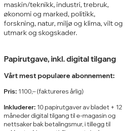
maskin/teknikk, industri, trebruk,
økonomi og marked, politikk,
forskning, natur, miljø og klima, vilt og
utmark og skogskader.
Papirutgave, inkl. digital tilgang
Vårt mest populære abonnement:
Pris:
1100,– (faktureres årlig)
Inkluderer
:
10 papirutgaver av bladet + 12
måneder digital tilgang til e-magasin og
nettsaker bak betalingsmur, i tillegg til