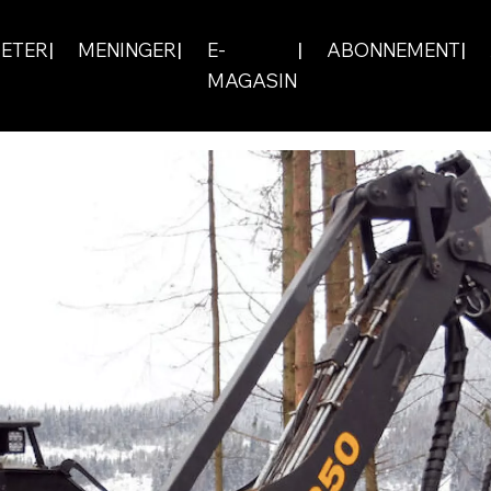
ETER
MENINGER
E-
ABONNEMENT
MAGASIN