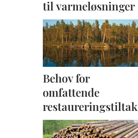
til varmeløsninger
Behov for
omfattende
restaureringstiltak