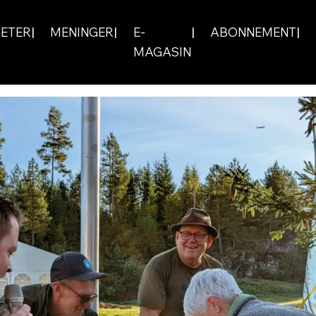
ETER
MENINGER
E-
ABONNEMENT
MAGASIN