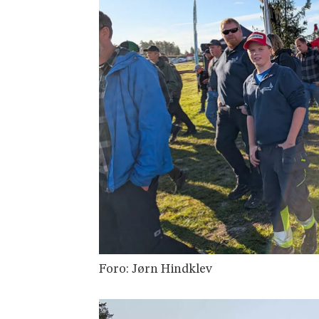
Foro: Jørn Hindklev