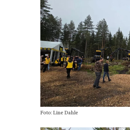
Foto: Line Dahle