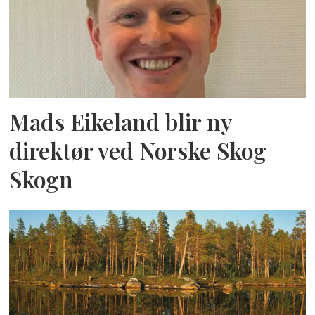
Mads Eikeland blir ny
direktør ved Norske Skog
Skogn