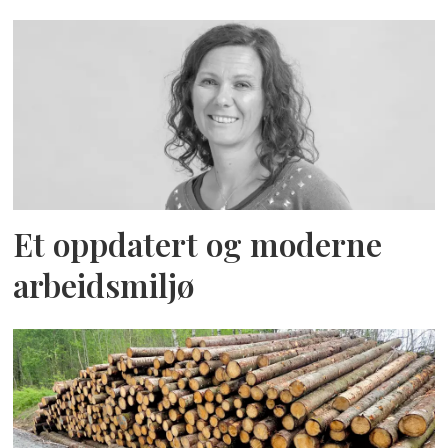
Et oppdatert og moderne
arbeidsmiljø