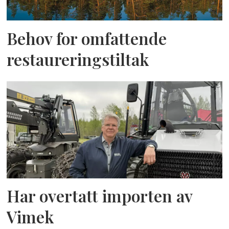
Behov for omfattende
restaureringstiltak
Har overtatt importen av
Vimek