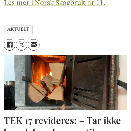
Les mer i Norsk Skogbruk nr 11.
AKTUELT
TEK 17 revideres: – Tar ikke