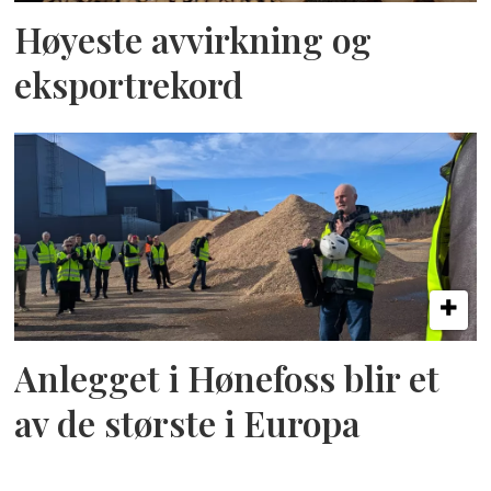
Høyeste avvirkning og
eksportrekord
Anlegget i Hønefoss blir et
av de største i Europa