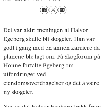
PUBLISERT
Det var aldri meningen at Halvor
Egeberg skulle bli skogeier. Han var
godt i gang med en annen karriere da
planene ble lagt om. På Skogforum på
Honne fortalte Egeberg om
utfordringer ved
eiendomsoverdragelser og det å være
ny skogeier.