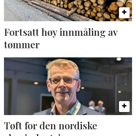
Fortsatt høy innmåling av
tømmer
Tøft for den nordiske