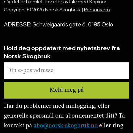
når det er hjemlet i lov eller avtale med Kopinor.
Copyright © 2025 Norsk Skogbruk |
Personvern
ADRESSE: Schweigaards gate 6, 0185 Oslo
Hold deg oppdatert med nyhetsbrev fra
Norsk Skogbruk
Har du problemer med innlogging, eller
generelle spørsmål om abonnementet ditt? Ta
kontakt på
abo@norsk-skogbruk.no
eller ring