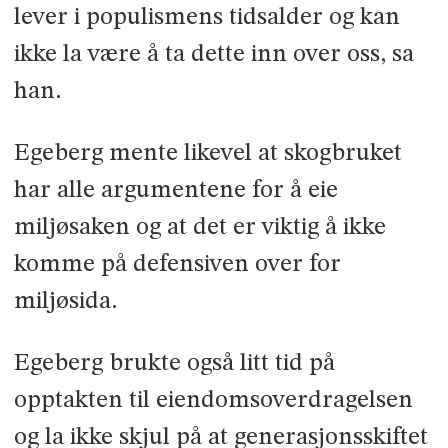
lever i populismens tidsalder og kan
ikke la være å ta dette inn over oss, sa
han.
Egeberg mente likevel at skogbruket
har alle argumentene for å eie
miljøsaken og at det er viktig å ikke
komme på defensiven over­ for
miljøsida.
Egeberg brukte også litt tid på
opptakten til eiendomsoverdragelsen
og la ikke skjul på at generasjonsskiftet