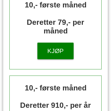
10,- første måned
Deretter 79,- per
måned
KJØP
10,- første måned
Deretter 910,- per år