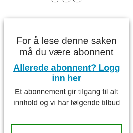
For å lese denne saken
må du være abonnent
Allerede abonnent? Logg
inn her
Et abonnement gir tilgang til alt
innhold og vi har følgende tilbud