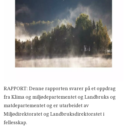
RAPPORT: Denne rapporten svarer på et oppdrag
fra Klima­ og miljødepartementet og Landbruks­ og
matdepartementet og er utarbeidet av
Miljødirektoratet og Landbruksdirektoratet i
fellesskap.