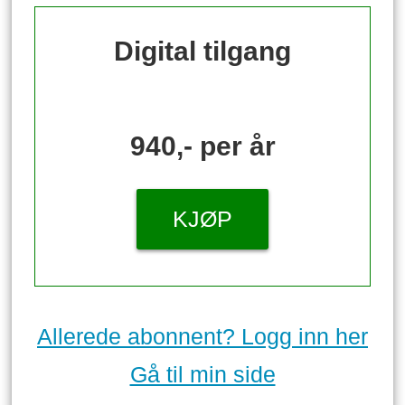
Digital tilgang
940,- per år
KJØP
Allerede abonnent? Logg inn her
Gå til min side