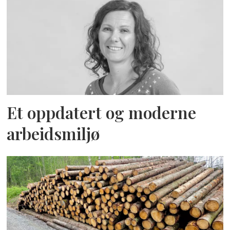
Et oppdatert og moderne
arbeidsmiljø