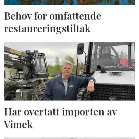
Behov for omfattende
restaureringstiltak
Har overtatt importen av
Vimek