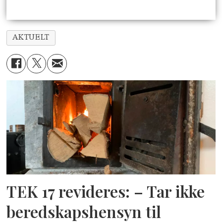
AKTUELT
TEK 17 revideres: – Tar ikke
beredskapshensyn til