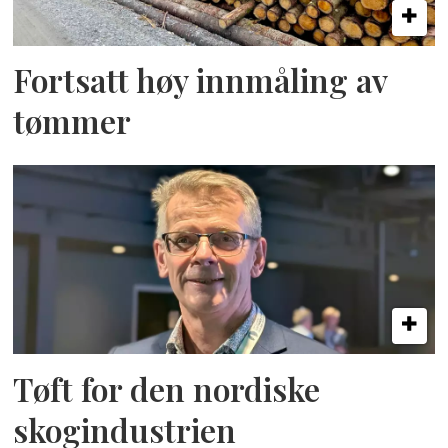
Fortsatt høy innmåling av
tømmer
Tøft for den nordiske
skogindustrien