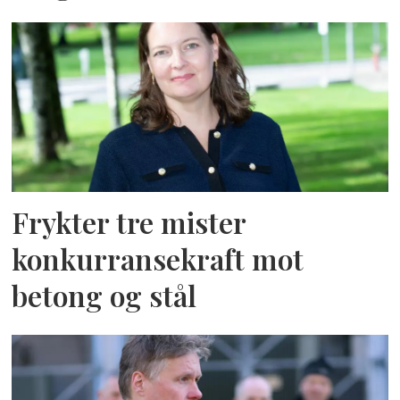
Frykter tre mister
konkurransekraft mot
betong og stål