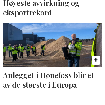
Høyeste avvirkning og
eksportrekord
Anlegget i Hønefoss blir et
av de største i Europa