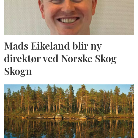
Mads Eikeland blir ny
direktør ved Norske Skog
Skogn