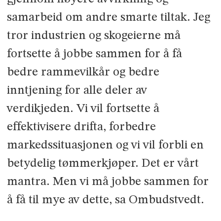
samarbeid om andre smarte tiltak. Jeg
tror industrien og skogeierne må
fortsette å jobbe sammen for å få
bedre rammevilkår og bedre
inntjening for alle deler av
verdikjeden. Vi vil fortsette å
effektivisere drifta, forbedre
markedssituasjonen og vi vil forbli en
betydelig tømmerkjøper. Det er vårt
mantra. Men vi må jobbe sammen for
å få til mye av dette, sa Ombudstvedt.