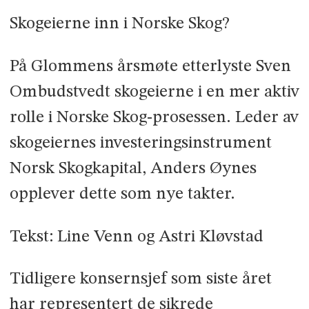
Skogeierne inn i Norske Skog?
På Glommens årsmøte etterlyste Sven
Ombudstvedt skogeierne i en mer aktiv
rolle i Norske Skog-prosessen. Leder av
skogeiernes investeringsinstrument
Norsk Skogkapital, Anders Øynes
opplever dette som nye takter.
Tekst: Line Venn og Astri Kløvstad
Tidligere konsernsjef som siste året
har representert de sikrede