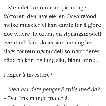
– Men det kommer an på mange
faktorer; den nye eieren Oceanwood,
hvilke muskler vi kan samle for å gjøre
noe videre, hvordan en styringsmodell
eventuelt kan skrus sammen og hva
slags forretningsmodell som vurderes
både på kort og lang sikt, blant annet.
Penger å investere?
– Men har dere penger å stille med da?
– Det fins mange måter å