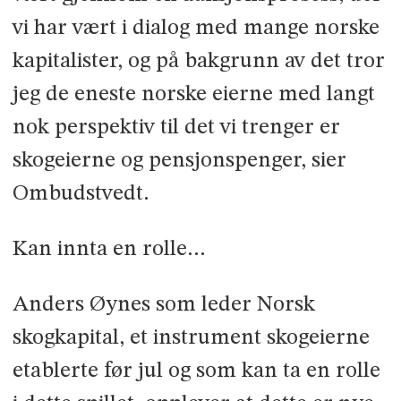
vi har vært i dialog med mange norske
kapitalister, og på bakgrunn av det tror
jeg de eneste norske eierne med langt
nok perspektiv til det vi trenger er
skogeierne og pensjonspenger, sier
Ombudstvedt.
Kan innta en rolle…
Anders Øynes som leder Norsk
skogkapital, et instrument skogeierne
etablerte før jul og som kan ta en rolle