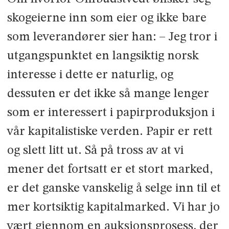
skogeierne inn som eier og ikke bare
som leverandører sier han: – Jeg tror i
utgangspunktet en langsiktig norsk
interesse i dette er naturlig, og
dessuten er det ikke så mange lenger
som er interessert i papirproduksjon i
vår kapitalistiske verden. Papir er rett
og slett litt ut. Så på tross av at vi
mener det fortsatt er et stort marked,
er det ganske vanskelig å selge inn til et
mer kortsiktig kapitalmarked. Vi har jo
vært gjennom en auksjonsprosess, der