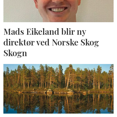
Mads Eikeland blir ny
direktør ved Norske Skog
Skogn