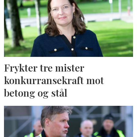
Frykter tre mister
konkurransekraft mot
betong og stål