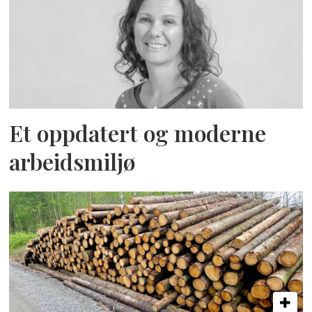
Et oppdatert og moderne
arbeidsmiljø