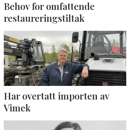
Behov for omfattende
restaureringstiltak
Har overtatt importen av
Vimek