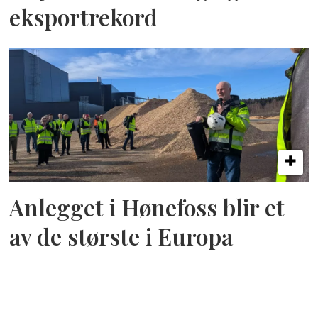
eksportrekord
Anlegget i Hønefoss blir et
av de største i Europa