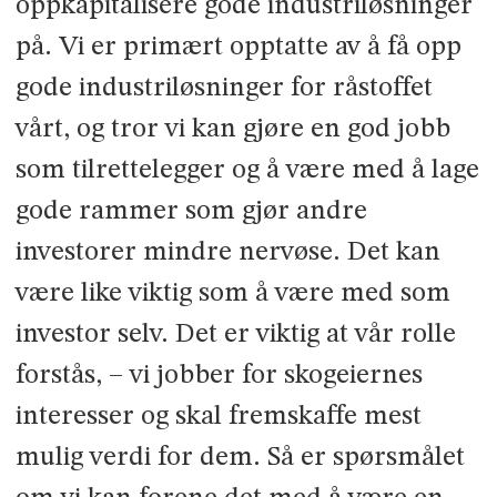
oppkapitalisere gode industriløsninger
på. Vi er primært opptatte av å få opp
gode industriløsninger for råstoffet
vårt, og tror vi kan gjøre en god jobb
som tilrettelegger og å være med å lage
gode rammer som gjør andre
investorer mindre nervøse. Det kan
være like viktig som å være med som
investor selv. Det er viktig at vår rolle
forstås, – vi jobber for skogeiernes
interesser og skal fremskaffe mest
mulig verdi for dem. Så er spørsmålet