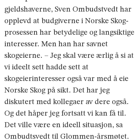
gjeldshaverne, Sven Ombudstvedt har
opplevd at budgiverne i Norske Skog-
prosessen har betydelige og langsiktige
interesser. Men han har savnet
skogeierne. – Jeg skal være ærlig å si at
vi ideelt sett hadde sett at
skogeierinteresser også var med å eie
Norske Skog på sikt. Det har jeg
diskutert med kollegaer av dere også.
Og det håper jeg fortsatt vi kan få til.
Det ville være en ideell situasjon, sa
Ombudtsvedt til Glommen-årsmøtet.