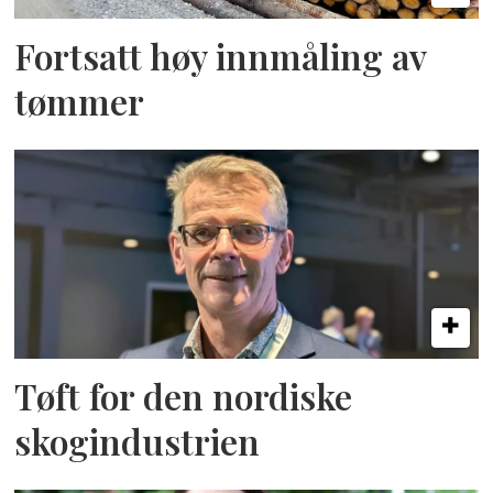
Fortsatt høy innmåling av
tømmer
Tøft for den nordiske
skogindustrien