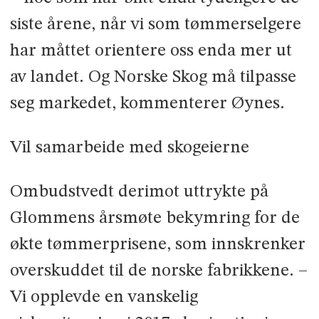
siste årene, når vi som tømmerselgere
har måttet orientere oss enda mer ut
av landet. Og Norske Skog må tilpasse
seg markedet, kommenterer Øynes.
Vil samarbeide med skogeierne
Ombudstvedt derimot uttrykte på
Glommens årsmøte bekymring for de
økte tømmerprisene, som innskrenker
overskuddet til de norske fabrikkene. –
Vi opplevde en vanskelig