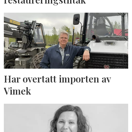
Har overtatt importen av
Vimek