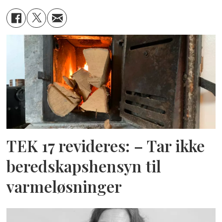
TEK 17 revideres: – Tar ikke
beredskapshensyn til
varmeløsninger