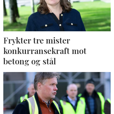
Frykter tre mister
konkurransekraft mot
betong og stål