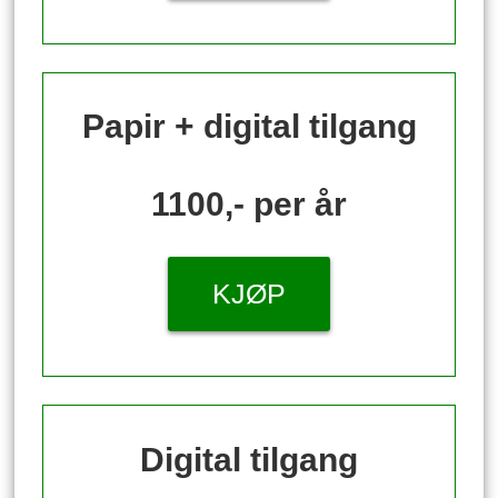
Papir + digital tilgang
1100,- per år
KJØP
Digital tilgang