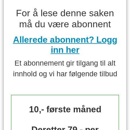
For å lese denne saken
må du være abonnent
Allerede abonnent? Logg
inn her
Et abonnement gir tilgang til alt
innhold og vi har følgende tilbud
10,- første måned
Deretter 79,- per