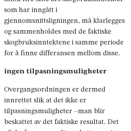
som har inngått i
gjennomsnittsligningen, må klarlegges
og sammenholdes med de faktiske
skogbruksinntektene i samme periode
for å finne differansen mellom disse.
ingen tilpasningsmuligheter
Overgangsordningen er dermed
innrettet slik at det ikke er
tilpasningsmuligheter –man blir
beskattet av det faktiske resultat. Det