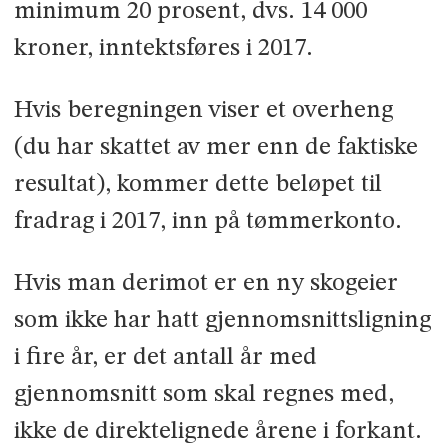
minimum 20 prosent, dvs. 14 000
kroner, inntektsføres i 2017.
Hvis beregningen viser et overheng
(du har skattet av mer enn de faktiske
resultat), kommer dette beløpet til
fradrag i 2017, inn på tømmerkonto.
Hvis man derimot er en ny skogeier
som ikke har hatt gjennomsnittsligning
i fire år, er det antall år med
gjennomsnitt som skal regnes med,
ikke de direktelignede årene i forkant.