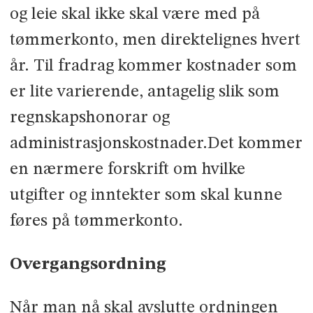
og leie skal ikke skal være med på
tømmerkonto, men direktelignes hvert
år. Til fradrag kommer kostnader som
er lite varierende, antagelig slik som
regnskapshonorar og
administrasjonskostnader.Det kommer
en nærmere forskrift om hvilke
utgifter og inntekter som skal kunne
føres på tømmerkonto.
Overgangsordning
Når man nå skal avslutte ordningen