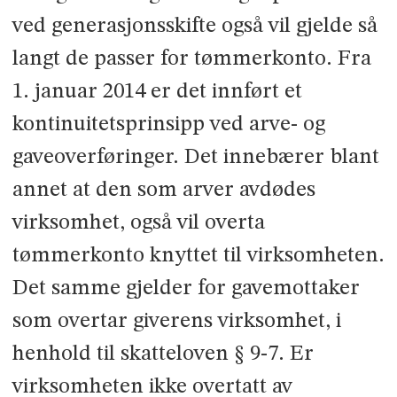
ved generasjonsskifte også vil gjelde så
langt de passer for tømmerkonto. Fra
1. januar 2014 er det innført et
kontinuitetsprinsipp ved arve- og
gaveoverføringer. Det innebærer blant
annet at den som arver avdødes
virksomhet, også vil overta
tømmerkonto knyttet til virksomheten.
Det samme gjelder for gavemottaker
som overtar giver­ens virksomhet, i
henhold til skatteloven § 9-7. Er
virksomheten ikke overtatt av