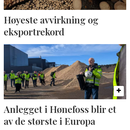
Høyeste avvirkning og
eksportrekord
Anlegget i Hønefoss blir et
av de største i Europa