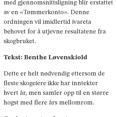
med gjennomsnittsligning blir erstattet
av en «Tømmerkonto». Denne
ordningen vil imidlertid ivareta
behovet for å utjevne resultatene fra
skogbruket.
Tekst: Benthe Løvenskiold
Dette er helt nødvendig ettersom de
fleste skogeiere ikke har inntekter
hvert år, men samler opp til en større
hogst med flere års mellomrom.