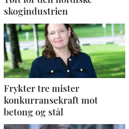
skogindustrien
Frykter tre mister
konkurransekraft mot
betong og stål