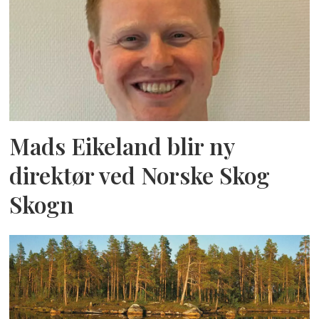
Mads Eikeland blir ny
direktør ved Norske Skog
Skogn