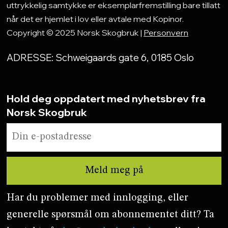
uttrykkelig samtykke er eksemplarfremstilling bare tillatt
når det er hjemlet i lov eller avtale med Kopinor.
Copyright © 2025 Norsk Skogbruk |
Personvern
ADRESSE: Schweigaards gate 6, 0185 Oslo
Hold deg oppdatert med nyhetsbrev fra
Norsk Skogbruk
Har du problemer med innlogging, eller
generelle spørsmål om abonnementet ditt? Ta