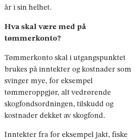
år i sin helhet.
Hva skal være med på
tømmerkonto?
Tømmerkonto skal i utgangspunktet
brukes på inntekter og kostnader som
svinger mye, for eksempel
tømmeroppgjør, alt vedrør­ende
skogfondsordningen, tilskudd og
kostnader dekket av skogfond.
Inntekter fra for eksempel jakt, fiske