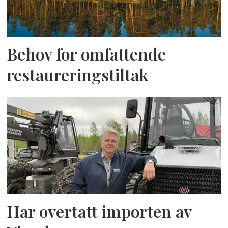
Behov for omfattende
restaureringstiltak
Har overtatt importen av