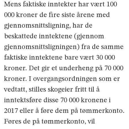
Mens faktiske inntekter har vært 100
000 kroner de fire siste årene med
gjennomsnittsligning, har de
beskattede inntektene (gjennom
gjennomsnittsligningen) fra de samme
faktiske inntektene bare vært 30 000
kroner. Det gir et underheng på 70 000
kroner. I overgangsordningen som er
vedtatt, stilles skogeier fritt til å
inntektsføre disse 70 000 kronene i
2017 eller å føre dem på tømmerkonto.
Føres de på tømmerkonto, vil