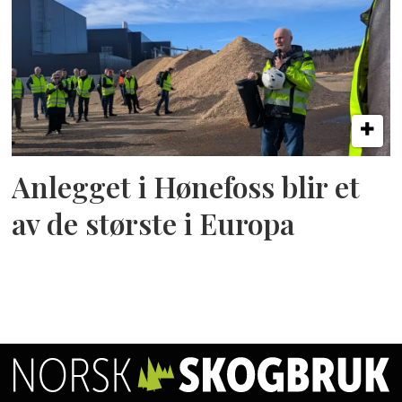
Anlegget i Hønefoss blir et
av de største i Europa