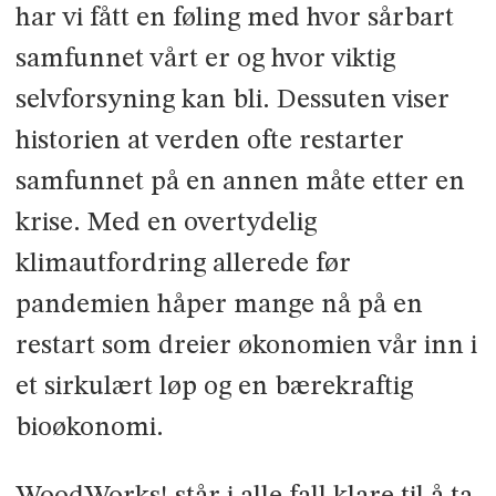
har vi fått en føling med hvor sårbart
samfunnet vårt er og hvor viktig
selvforsyning kan bli. Dessuten viser
historien at verden ofte restarter
samfunnet på en annen måte etter en
krise. Med en overtydelig
klimautfordring allerede før
pandemien håper mange nå på en
restart som dreier økonomien vår inn i
et sirkulært løp og en bærekraftig
bioøkonomi.