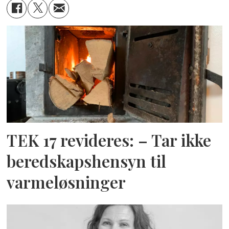
TEK 17 revideres: – Tar ikke
beredskapshensyn til
varmeløsninger