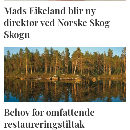
Mads Eikeland blir ny
direktør ved Norske Skog
Skogn
Behov for omfattende
restaureringstiltak