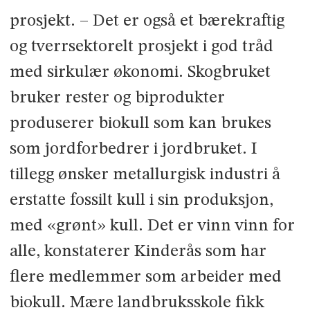
prosjekt. – Det er også et bærekraftig
og tverrsektorelt prosjekt i god tråd
med sirkulær økonomi. Skogbruket
bruker rester og biprodukter
produserer biokull som kan brukes
som jordforbedrer i jordbruket. I
tillegg ønsker metallurgisk industri å
erstatte fossilt kull i sin produksjon,
med «grønt» kull. Det er vinn vinn for
alle, konstaterer Kinderås som har
flere medlemmer som arbeider med
biokull. Mære landbruksskole fikk