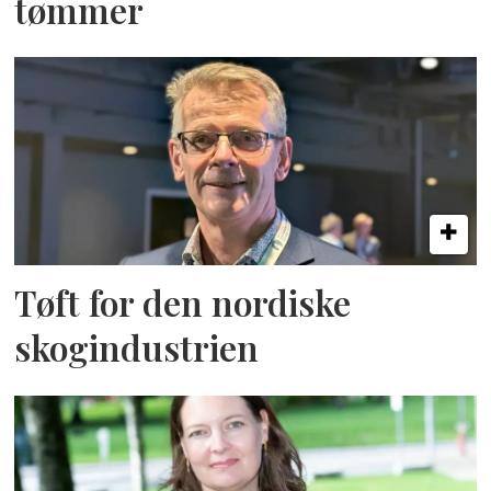
tømmer
Tøft for den nordiske
skogindustrien