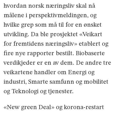
hvordan norsk næringsliv skal nå
målene i perspektivmeldingen, og
hvilke grep som må til for en ønsket
utvikling. Da ble prosjektet «Veikart
for fremtidens næringsliv» etablert og
fire nye rapporter bestilt. Biobaserte
verdikjeder er en av dem. De andre tre
veikartene handler om Energi og
industri, Smarte samfunn og mobilitet
og Teknologi og tjenester.
«New green Deal» og korona-restart