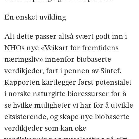
En ønsket uvikling
Alt dette passer altså svært godt inn i
NHOs nye «Veikart for fremtidens
næringsliv» innenfor biobaserte
verdikjeder, ført i pennen av Sintef.
Rapporten kartlegger først potensialet
i norske naturgitte bioressurser for å
se hvilke muligheter vi har for å utvikle
eksisterende, og skape nye biobaserte
verdikjeder som kan øke