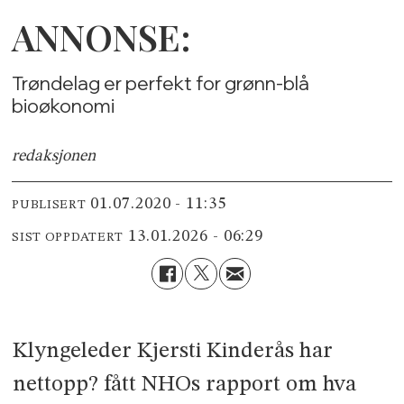
ANNONSE:
Trøndelag er perfekt for grønn-blå
bioøkonomi
redaksjonen
01.07.2020 - 11:35
PUBLISERT
13.01.2026 - 06:29
SIST OPPDATERT
Klyngeleder Kjersti Kinderås har
nettopp? fått NHOs rapport om hva