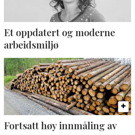
Et oppdatert og moderne
arbeidsmiljø
Fortsatt høy innmåling av