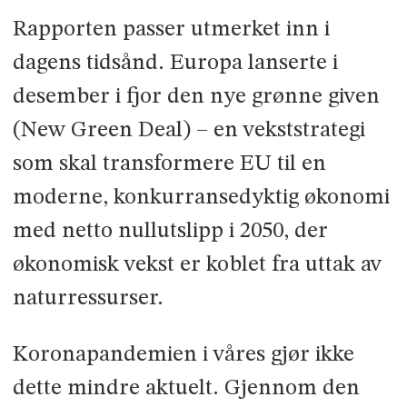
Rapporten passer utmerket inn i
dagens tidsånd. Europa lanserte i
desember i fjor den nye grønne given
(New Green Deal) – en vekststrategi
som skal transformere EU til en
moderne, konkurransedyktig økonomi
med netto nullutslipp i 2050, der
økonomisk vekst er koblet fra uttak av
naturressurser.
Koronapandemien i våres gjør ikke
dette mindre aktuelt. Gjennom den