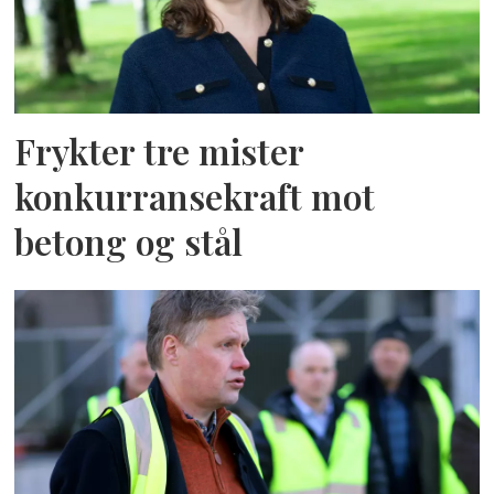
Frykter tre mister
konkurransekraft mot
betong og stål