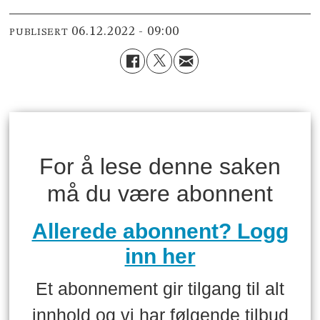
06.12.2022 - 09:00
PUBLISERT
For å lese denne saken
må du være abonnent
Allerede abonnent? Logg
inn her
Et abonnement gir tilgang til alt
innhold og vi har følgende tilbud