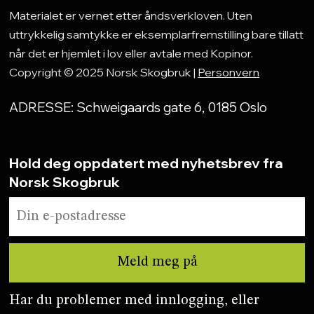
Materialet er vernet etter åndsverkloven. Uten
uttrykkelig samtykke er eksemplarfremstilling bare tillatt
når det er hjemlet i lov eller avtale med Kopinor.
Copyright © 2025 Norsk Skogbruk |
Personvern
ADRESSE: Schweigaards gate 6, 0185 Oslo
Hold deg oppdatert med nyhetsbrev fra
Norsk Skogbruk
Har du problemer med innlogging, eller