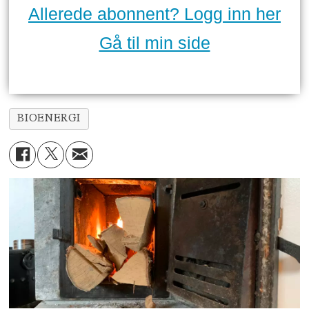
Allerede abonnent? Logg inn her
Gå til min side
BIOENERGI