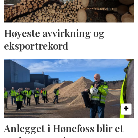
Høyeste avvirkning og
eksportrekord
Anlegget i Hønefoss blir et