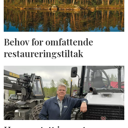
Behov for omfattende
restaureringstiltak