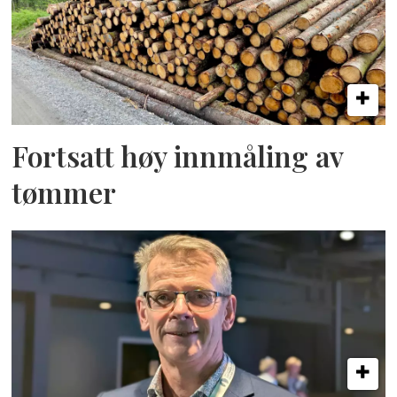
Fortsatt høy innmåling av
tømmer