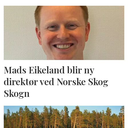
Mads Eikeland blir ny
direktør ved Norske Skog
Skogn