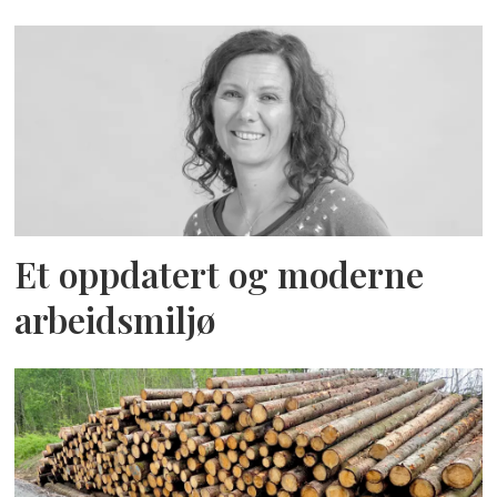
Et oppdatert og moderne
arbeidsmiljø