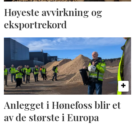
Høyeste avvirkning og
eksportrekord
Anlegget i Hønefoss blir et
av de største i Europa