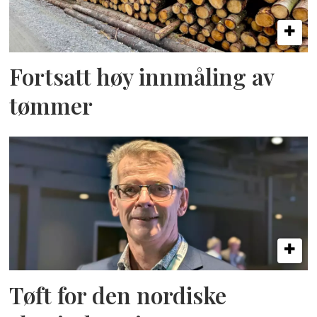
Fortsatt høy innmåling av
tømmer
Tøft for den nordiske