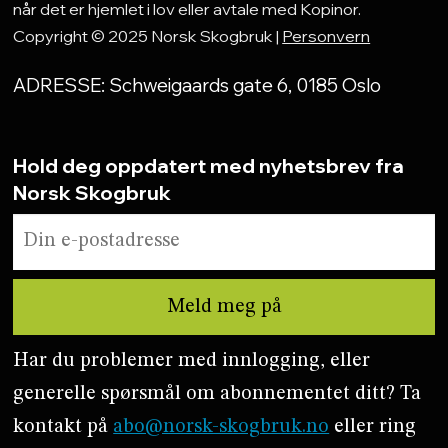
når det er hjemlet i lov eller avtale med Kopinor.
Copyright © 2025 Norsk Skogbruk |
Personvern
ADRESSE: Schweigaards gate 6, 0185 Oslo
Hold deg oppdatert med nyhetsbrev fra
Norsk Skogbruk
Har du problemer med innlogging, eller
generelle spørsmål om abonnementet ditt? Ta
kontakt på
abo@norsk-skogbruk.no
eller ring