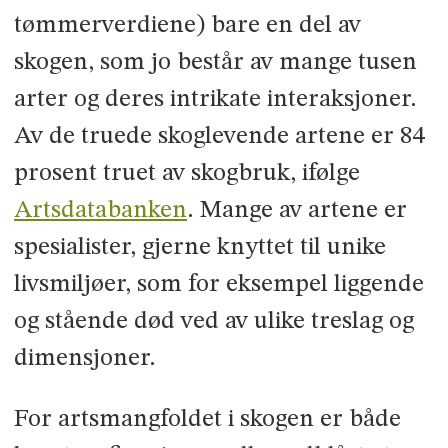
tømmerverdiene) bare en del av
skogen, som jo består av mange tusen
arter og deres intrikate interaksjoner.
Av de truede skoglevende artene er 84
prosent truet av skogbruk, ifølge
Artsdatabanken
. Mange av artene er
spesialister, gjerne knyttet til unike
livsmiljøer, som for eksempel liggende
og stående død ved av ulike treslag og
dimensjoner.
For artsmangfoldet i skogen er både