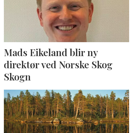
Mads Eikeland blir ny
direktør ved Norske Skog
Skogn