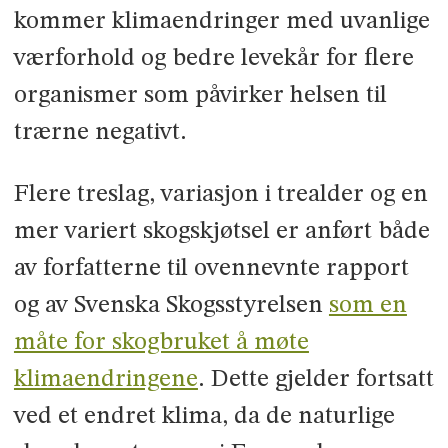
kommer klimaendringer med uvanlige
værforhold og bedre levekår for flere
organismer som påvirker helsen til
trærne negativt.
Flere treslag, variasjon i trealder og en
mer variert skogskjøtsel er anført både
av forfatterne til ovennevnte rapport
og av Svenska Skogsstyrelsen
som en
måte for skogbruket å møte
klimaendringene
. Dette gjelder fortsatt
ved et endret klima, da de naturlige