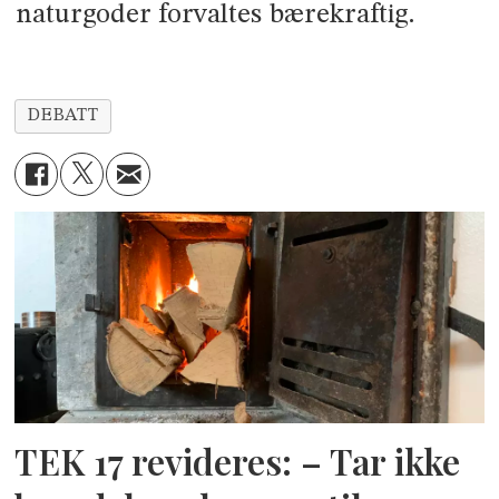
naturgoder forvaltes bærekraftig.
DEBATT
TEK 17 revideres: – Tar ikke