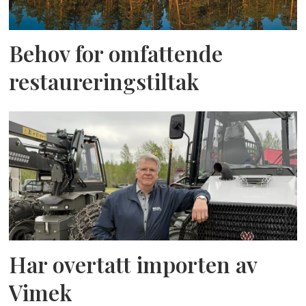
Behov for omfattende
restaureringstiltak
Har overtatt importen av
Vimek