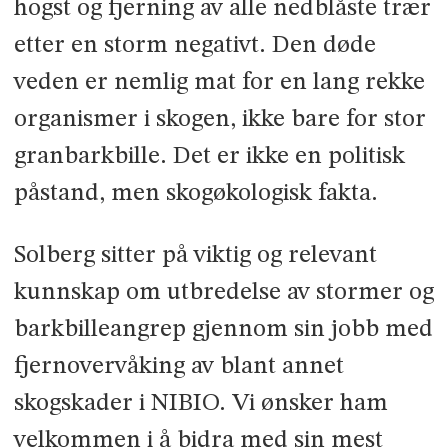
hogst og fjerning av alle nedblåste trær
etter en storm negativt. Den døde
veden er nemlig mat for en lang rekke
organismer i skogen, ikke bare for stor
granbarkbille. Det er ikke en politisk
påstand, men skogøkologisk fakta.
Solberg sitter på viktig og relevant
kunnskap om utbredelse av stormer og
barkbilleangrep gjennom sin jobb med
fjernovervåking av blant annet
skogskader i NIBIO. Vi ønsker ham
velkommen i å bidra med sin mest