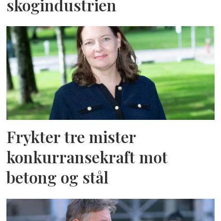
skogindustrien
Frykter tre mister
konkurransekraft mot
betong og stål