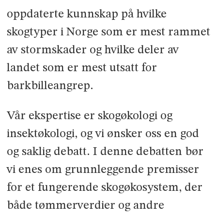
oppdaterte kunnskap på hvilke
skogtyper i Norge som er mest rammet
av stormskader og hvilke deler av
landet som er mest utsatt for
barkbilleangrep.
Vår ekspertise er skogøkologi og
insektøkologi, og vi ønsker oss en god
og saklig debatt. I denne debatten bør
vi enes om grunnleggende premisser
for et fungerende skogøkosystem, der
både tømmerverdier og andre