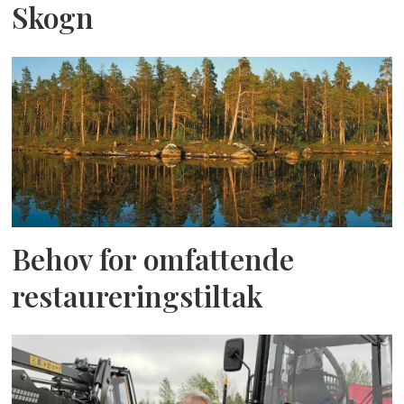
Skogn
Behov for omfattende
restaureringstiltak