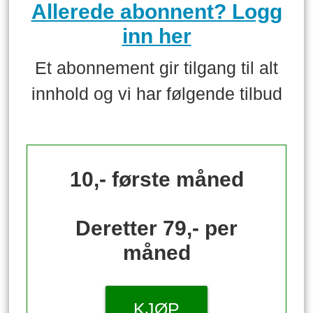
Allerede abonnent? Logg
inn her
Et abonnement gir tilgang til alt
innhold og vi har følgende tilbud
10,- første måned
Deretter 79,- per
måned
KJØP