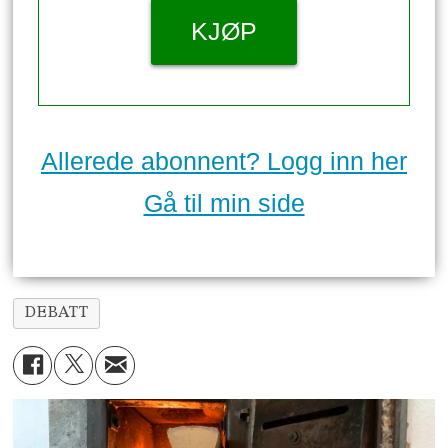
KJØP
Allerede abonnent? Logg inn her
Gå til min side
DEBATT