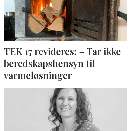
TEK 17 revideres: – Tar ikke
beredskapshensyn til
varmeløsninger