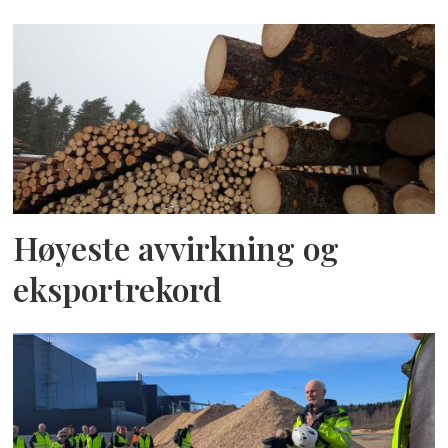
Høyeste avvirkning og
eksportrekord