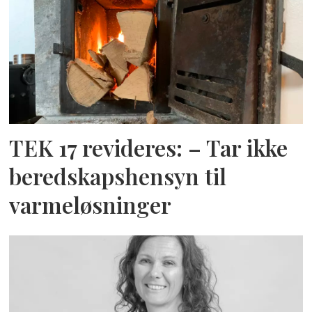
TEK 17 revideres: – Tar ikke
beredskapshensyn til
varmeløsninger