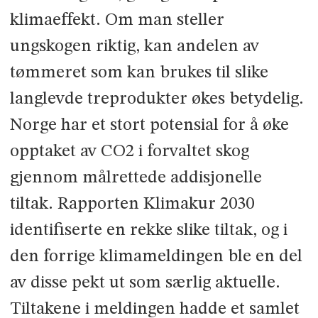
klimaeffekt. Om man steller
ungskogen riktig, kan andelen av
tømmeret som kan brukes til slike
langlevde treprodukter økes betydelig.
Norge har et stort potensial for å øke
opptaket av CO2 i forvaltet skog
gjennom målrettede addisjonelle
tiltak. Rapporten Klimakur 2030
identifiserte en rekke slike tiltak, og i
den forrige klimameldingen ble en del
av disse pekt ut som særlig aktuelle.
Tiltakene i meldingen hadde et samlet