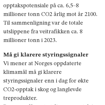
opptakspotensiale på ca. 6,5–8
millioner tonn CO2 årlig mot år 2100.
Til sammenligning var de totale
utslippene fra veitrafikken ca. 8
millioner tonn i 2023.
Må gi klarere styringssignaler
Vi mener at Norges oppdaterte
klimamål må gi klarere
styringssignaler enn i dag for økte
CO2-opptak i skog og langlevde
treprodukter.