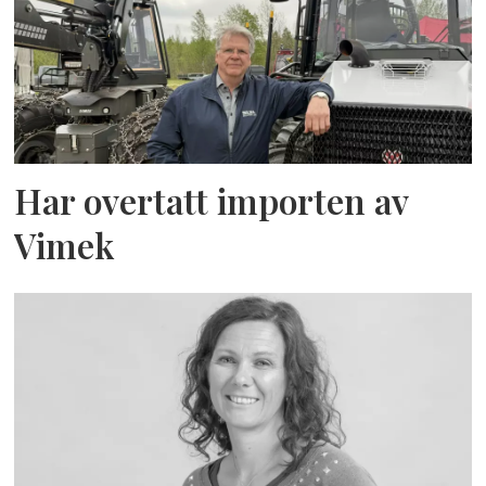
Har overtatt importen av
Vimek