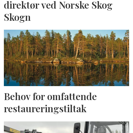
direktør ved Norske Skog
Skogn
Behov for omfattende
restaureringstiltak