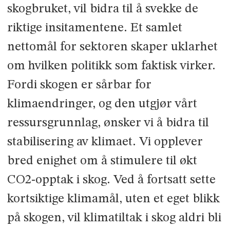
skogbruket, vil bidra til å svekke de
riktige insitamentene. Et samlet
nettomål for sektoren skaper uklarhet
om hvilken politikk som faktisk virker.
Fordi skogen er sårbar for
klimaendringer, og den utgjør vårt
ressursgrunnlag, ønsker vi å bidra til
stabilisering av klimaet. Vi opplever
bred enighet om å stimulere til økt
CO2-opptak i skog. Ved å fortsatt sette
kortsiktige klimamål, uten et eget blikk
på skogen, vil klimatiltak i skog aldri bli