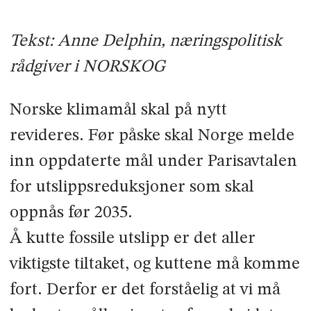
Tekst: Anne Delphin, næringspolitisk
rådgiver i NORSKOG
Norske klimamål skal på nytt
revideres. Før påske skal Norge melde
inn oppdaterte mål under Parisavtalen
for utslippsreduksjoner som skal
oppnås før 2035.
Å kutte fossile utslipp er det aller
viktigste tiltaket, og kuttene må komme
fort. Derfor er det forståelig at vi må