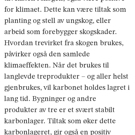
for klimaet. Dette kan være tiltak som
planting og stell av ungskog, eller
arbeid som forebygger skogskader.
Hvordan trevirket fra skogen brukes,
påvirker også den samlede
klimaeffekten. Når det brukes til
langlevde treprodukter – og aller helst
gjenbrukes, vil karbonet holdes lagret i
lang tid. Bygninger og andre
produkter av tre er et svært stabilt
karbonlager. Tiltak som øker dette
karbonlageret, gir også en positiv