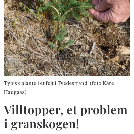
Typisk plante i et felt i Tvedestrand. (foto Kåre
Haugaas)
Villtopper, et problem
i granskogen!