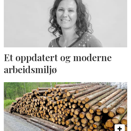
Et oppdatert og moderne
arbeidsmiljø