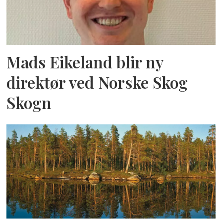
Mads Eikeland blir ny
direktør ved Norske Skog
Skogn