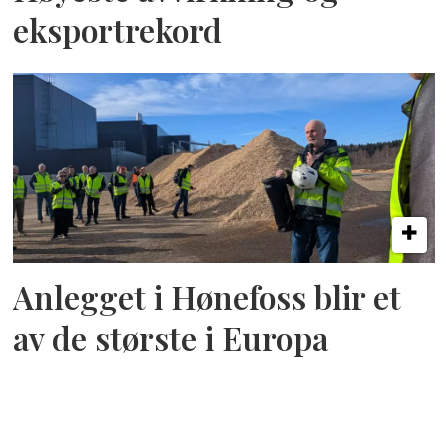
eksportrekord
Anlegget i Hønefoss blir et
av de største i Europa