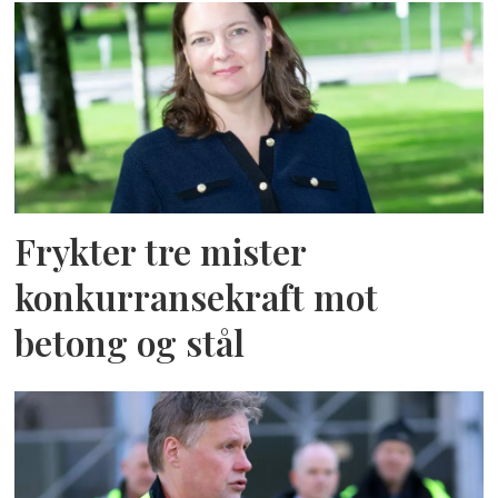
Frykter tre mister
konkurransekraft mot
betong og stål