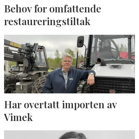
Behov for omfattende
restaureringstiltak
Har overtatt importen av
Vimek