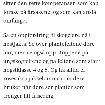
sitter den rette kompetansen som kan
forske på årsakene, og som kan anslå
omfanget.
Så en oppfordring til skogeiere nå i
høstjakta: Se over plantefeltene dere
har, men se også opp i toppene på
ungskogfeltene og på feltene som står i
hogstklasse 4 og 5. Og ha alltid ei
rosesaks i jakkelomma som dere
bruker når dere ser planter som
trenger litt frisering.