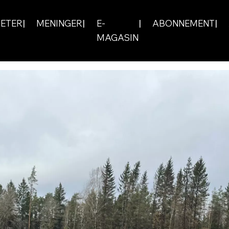
ETER
MENINGER
E-
ABONNEMENT
MAGASIN