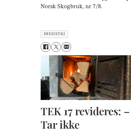
Norsk Skogbruk, nr 7/8.
INDUSTRI
TEK 17 revideres: –
Tar ikke