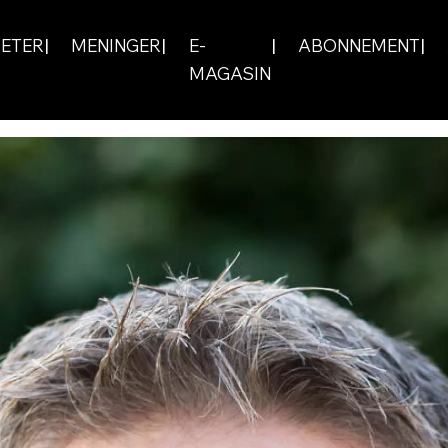
ETER
MENINGER
E-
ABONNEMENT
MAGASIN