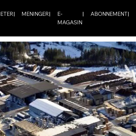
ETER
MENINGER
E-
ABONNEMENT
MAGASIN