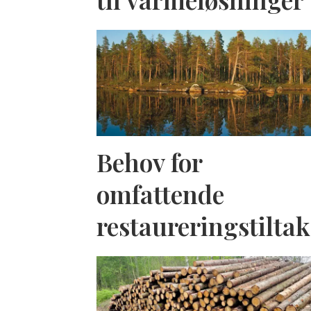
Behov for
omfattende
restaureringstiltak