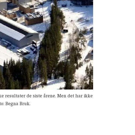
 resultater de siste årene. Men det har ikke
to: Begna Bruk.