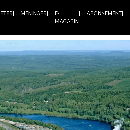
ETER
MENINGER
E-
ABONNEMENT
MAGASIN