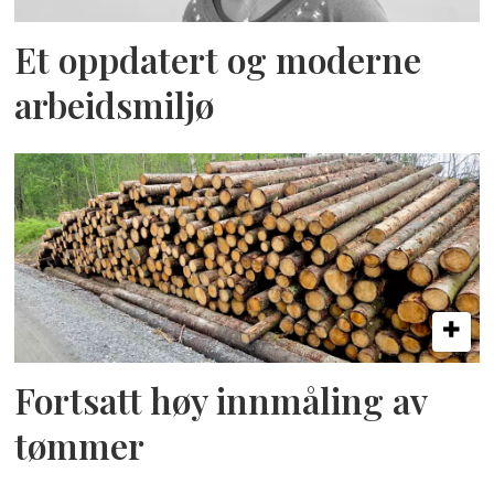
Et oppdatert og moderne
arbeidsmiljø
Fortsatt høy innmåling av
tømmer