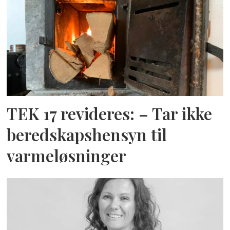
TEK 17 revideres: – Tar ikke
beredskapshensyn til
varmeløsninger