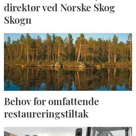
direktør ved Norske Skog
Skogn
Behov for omfattende
restaureringstiltak