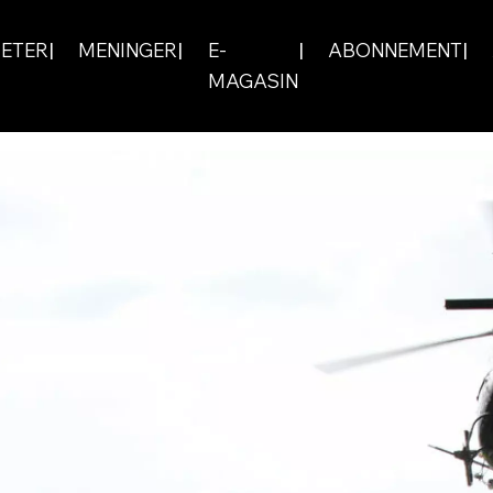
ETER
MENINGER
E-
ABONNEMENT
MAGASIN