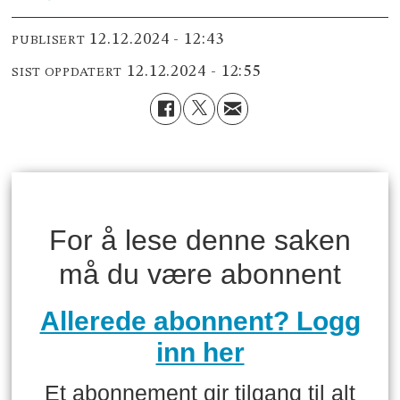
12.12.2024 - 12:43
PUBLISERT
12.12.2024 - 12:55
SIST OPPDATERT
For å lese denne saken
må du være abonnent
Allerede abonnent? Logg
inn her
Et abonnement gir tilgang til alt