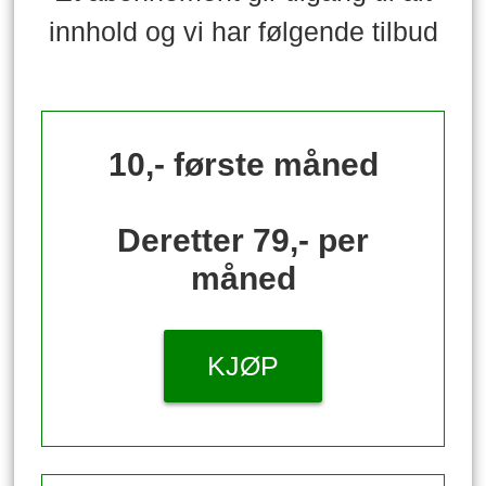
innhold og vi har følgende tilbud
10,- første måned
Deretter 79,- per
måned
KJØP