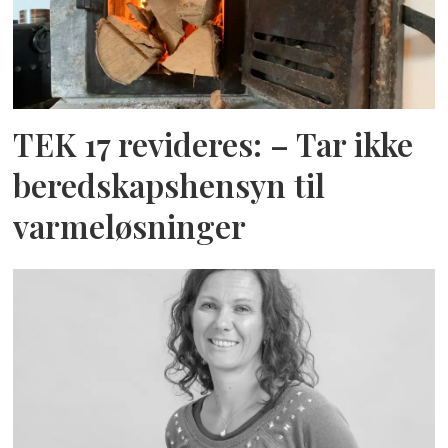
TEK 17 revideres: – Tar ikke
beredskapshensyn til
varmeløsninger