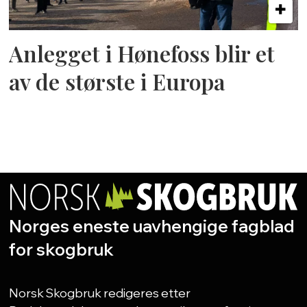
Anlegget i Hønefoss blir et
av de største i Europa
Norges eneste uavhengige fagblad
for skogbruk
Norsk Skogbruk redigeres etter