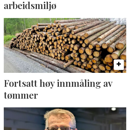
arbeidsmiljø
Fortsatt høy innmåling av
tømmer