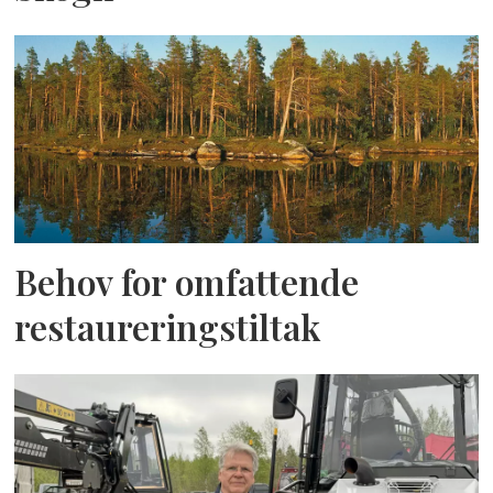
Behov for omfattende
restaureringstiltak