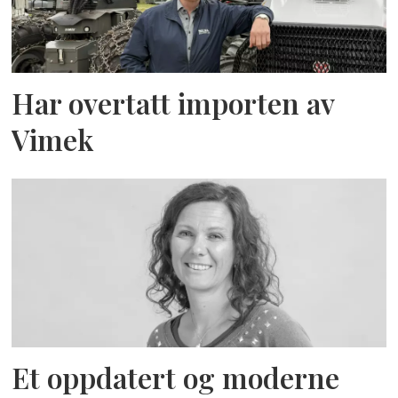
Har overtatt importen av
Vimek
Et oppdatert og moderne