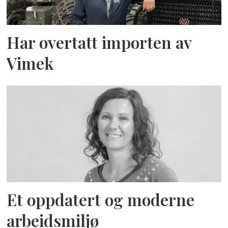
Har overtatt importen av
Vimek
Et oppdatert og moderne
arbeidsmiljø