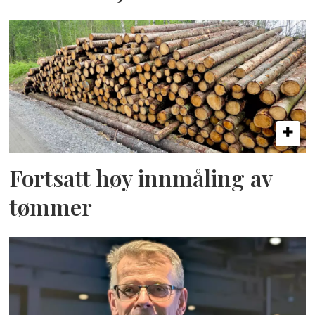
Fortsatt høy innmåling av
tømmer