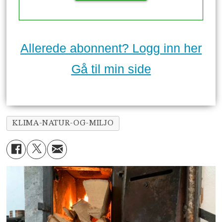
Allerede abonnent? Logg inn her
Gå til min side
KLIMA-NATUR-OG-MILJO