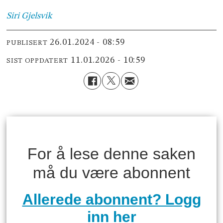
Siri
Gjelsvik
26.01.2024 - 08:59
PUBLISERT
11.01.2026 - 10:59
SIST OPPDATERT
For å lese denne saken
må du være abonnent
Allerede abonnent? Logg
inn her