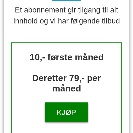
Et abonnement gir tilgang til alt
innhold og vi har følgende tilbud
10,- første måned
Deretter 79,- per
måned
KJØP