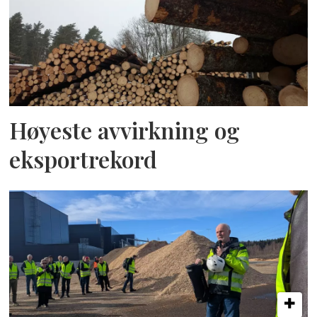
Høyeste avvirkning og
eksportrekord