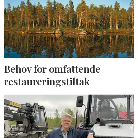
Behov for omfattende
restaureringstiltak