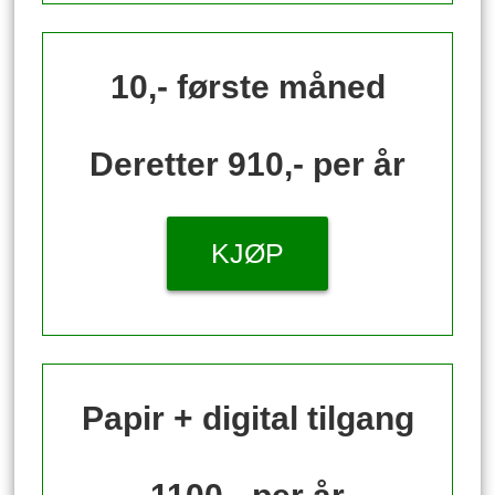
10,- første måned
Deretter 910,- per år
KJØP
Papir + digital tilgang