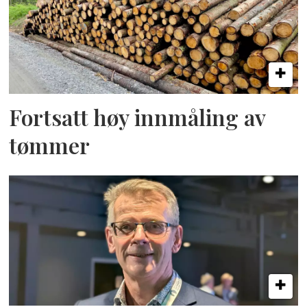
Fortsatt høy innmåling av
tømmer