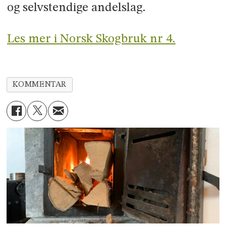
og selvstendige andelslag.
Les mer i Norsk Skogbruk nr 4.
KOMMENTAR