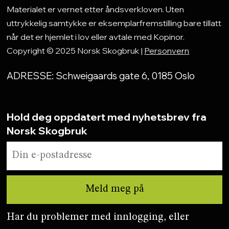
Materialet er vernet etter åndsverkloven. Uten
uttrykkelig samtykke er eksemplarfremstilling bare tillatt
når det er hjemlet i lov eller avtale med Kopinor.
Copyright © 2025 Norsk Skogbruk |
Personvern
ADRESSE: Schweigaards gate 6, 0185 Oslo
Hold deg oppdatert med nyhetsbrev fra
Norsk Skogbruk
Har du problemer med innlogging, eller