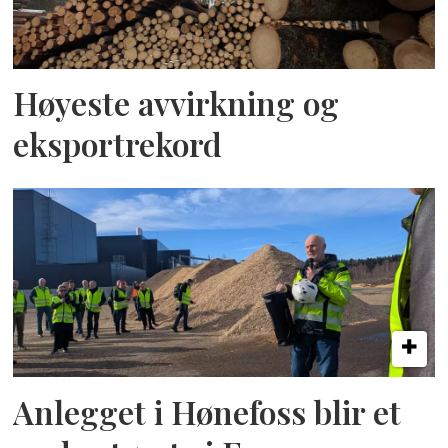
Høyeste avvirkning og
eksportrekord
Anlegget i Hønefoss blir et