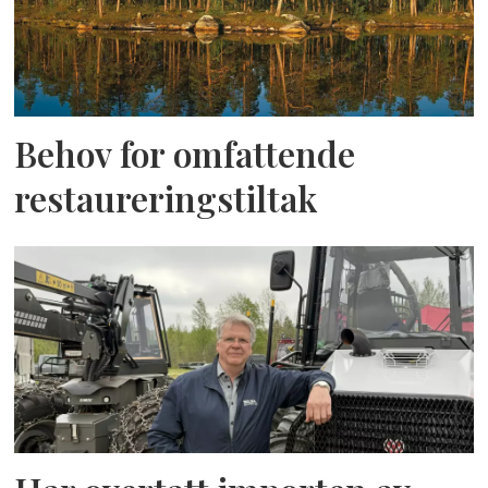
Behov for omfattende
restaureringstiltak