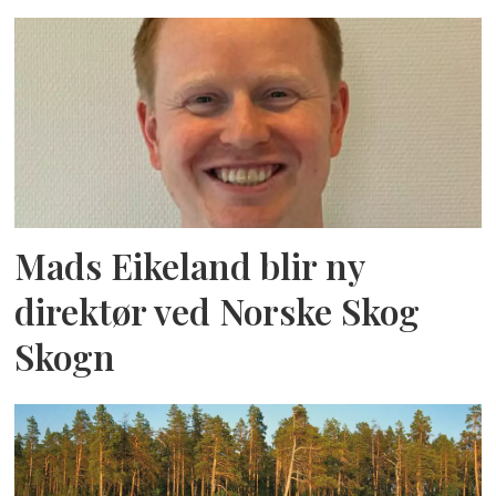
Mads Eikeland blir ny
direktør ved Norske Skog
Skogn