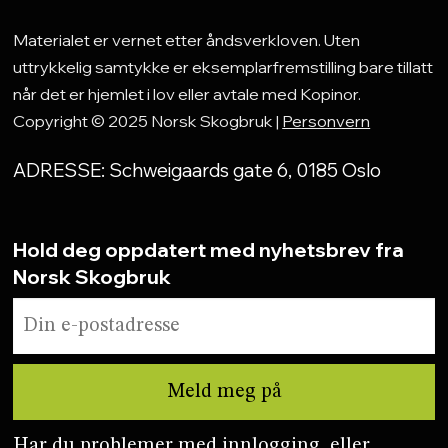
Materialet er vernet etter åndsverkloven. Uten
uttrykkelig samtykke er eksemplarfremstilling bare tillatt
når det er hjemlet i lov eller avtale med Kopinor.
Copyright © 2025 Norsk Skogbruk |
Personvern
ADRESSE: Schweigaards gate 6, 0185 Oslo
Hold deg oppdatert med nyhetsbrev fra
Norsk Skogbruk
Har du problemer med innlogging, eller