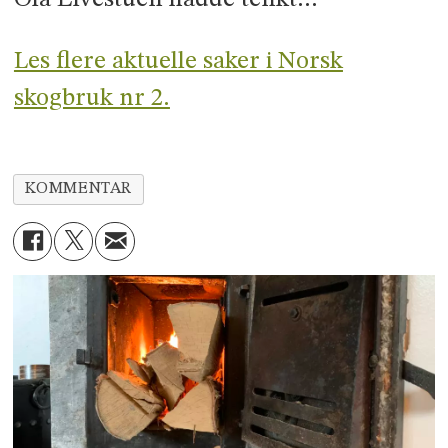
Les flere aktuelle saker i Norsk
skogbruk nr 2.
KOMMENTAR