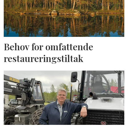
Behov for omfattende
restaureringstiltak