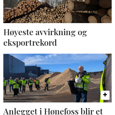
Høyeste avvirkning og
eksportrekord
Anlegget i Hønefoss blir et