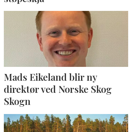
Mads Eikeland blir ny
direktør ved Norske Skog
Skogn