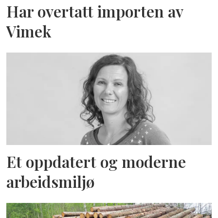
Har overtatt importen av
Vimek
Et oppdatert og moderne
arbeidsmiljø