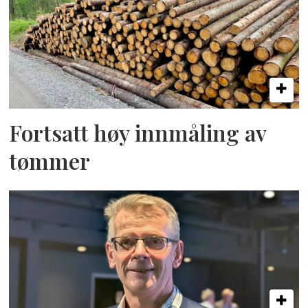
Fortsatt høy innmåling av
tømmer