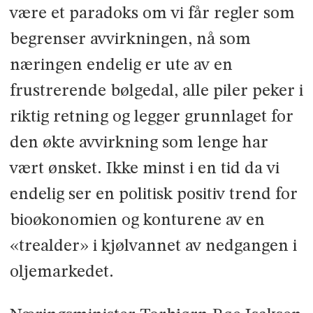
være et paradoks om vi får regler som
begrenser avvirkningen, nå som
næringen endelig er ute av en
frustrerende bølgedal, alle piler peker i
riktig retning og legger grunnlaget for
den økte avvirkning som lenge har
vært ønsket. Ikke minst i en tid da vi
endelig ser en politisk positiv trend for
bioøkonomien og konturene av en
«trealder» i kjølvannet av nedgangen i
oljemarkedet.