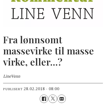
Fra lønnsomt
massevirke til masse
virke, eller…?
Line
Venn
28.02.2018 - 08:00
PUBLISERT