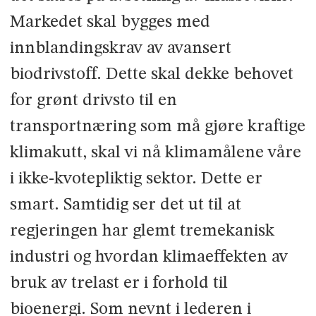
Markedet skal bygges med
innblandingskrav av avansert
biodrivstoff. Dette skal dekke behovet
for grønt drivsto til en
transportnæring som må gjøre kraftige
klimakutt, skal vi nå klimamålene våre
i ikke-kvotepliktig sektor. Dette er
smart. Samtidig ser det ut til at
regjeringen har glemt tremekanisk
industri og hvordan klimaeffekten av
bruk av trelast er i forhold til
bioenergi. Som nevnt i lederen i