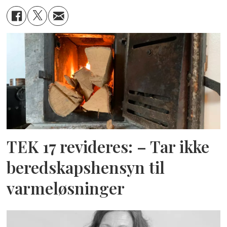
TEK 17 revideres: – Tar ikke
beredskapshensyn til
varmeløsninger