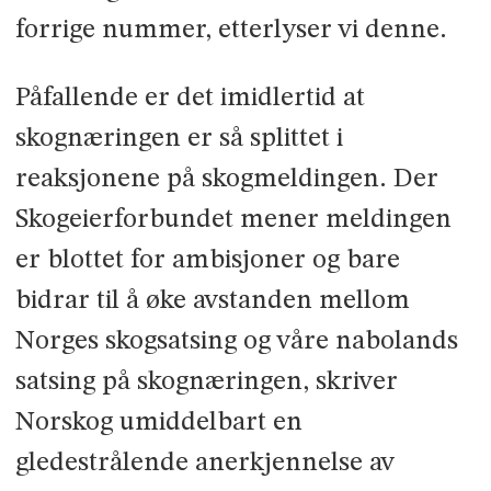
forrige nummer, etterlyser vi denne.
Påfallende er det imidlertid at
skognæringen er så splittet i
reaksjonene på skogmeldingen. Der
Skogeierforbundet mener meldingen
er blottet for ambisjoner og bare
bidrar til å øke avstanden mellom
Norges skogsatsing og våre nabolands
satsing på skognæringen, skriver
Norskog umiddelbart en
gledestrålende anerkjennelse av