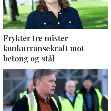
Frykter tre mister
konkurransekraft mot
betong og stål