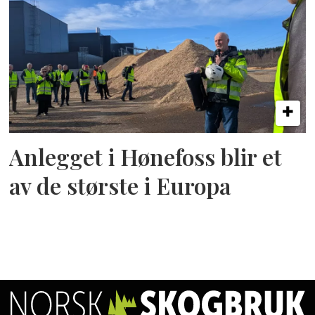
Anlegget i Hønefoss blir et
av de største i Europa