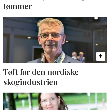
tømmer
Tøft for den nordiske
skogindustrien