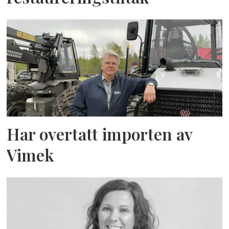
Har overtatt importen av
Vimek