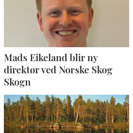
Mads Eikeland blir ny
direktør ved Norske Skog
Skogn