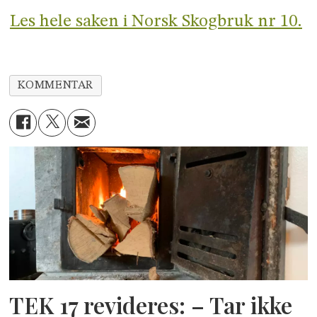
Les hele saken i Norsk Skogbruk nr 10.
KOMMENTAR
TEK 17 revideres: – Tar ikke