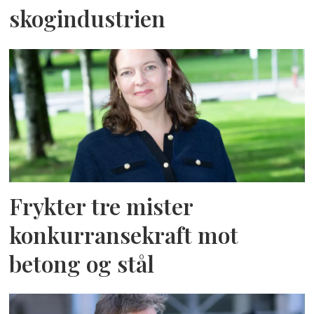
skogindustrien
Frykter tre mister
konkurransekraft mot
betong og stål