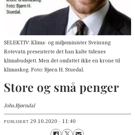
SELEKTIV: Klima- og miljøminister Sveinung
Rotevatn presenterte det han kalte tidenes
klimabudsjett. Men det omfattet ikke en krone til
klimaskog. Foto: Bjørn H. Stuedal.
Store og små penger
Johs.
Bjørndal
29.10.2020 - 11:40
PUBLISERT