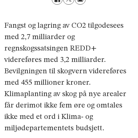
Fangst og lagring av CO2 tilgodesees
med 2,7 milliarder og
regnskogssatsingen REDD+
videreføres med 3,2 milliarder.
Bevilgningen til skogvern videreføres
med 455 millioner kroner.
Klimaplanting av skog på nye arealer
får derimot ikke fem øre og omtales
ikke med et ord i Klima- og
miljødepartementets budsjett.