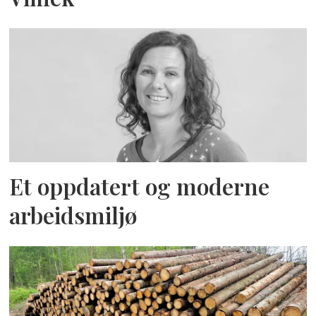
Et oppdatert og moderne
arbeidsmiljø