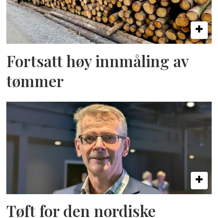
Fortsatt høy innmåling av
tømmer
Tøft for den nordiske