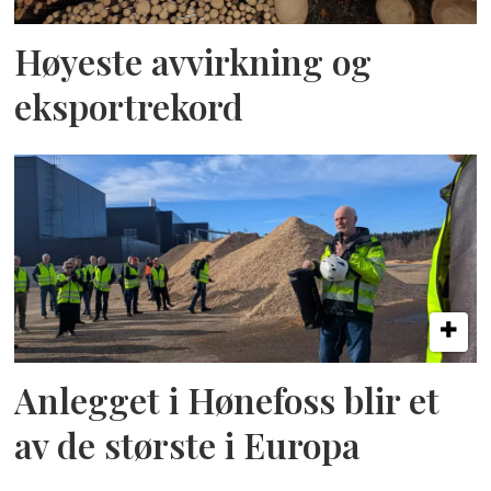
Høyeste avvirkning og
eksportrekord
Anlegget i Hønefoss blir et
av de største i Europa