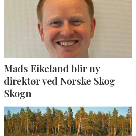
Mads Eikeland blir ny
direktør ved Norske Skog
Skogn