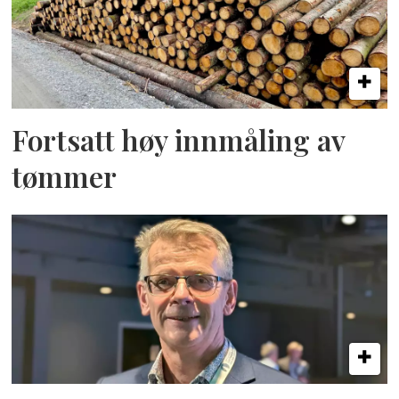
Fortsatt høy innmåling av
tømmer