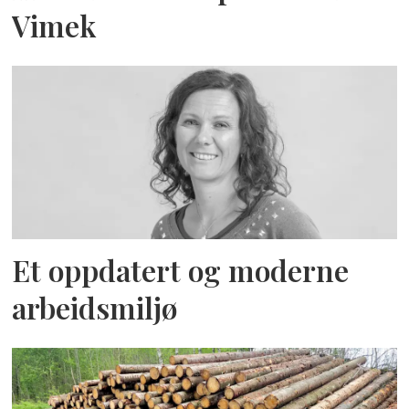
Vimek
Et oppdatert og moderne
arbeidsmiljø