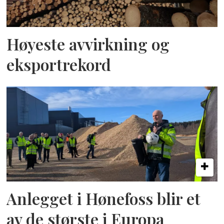
Høyeste avvirkning og
eksportrekord
Anlegget i Hønefoss blir et
av de største i Europa