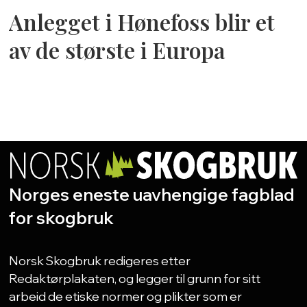
Anlegget i Hønefoss blir et
av de største i Europa
Norges eneste uavhengige fagblad
for skogbruk
Norsk Skogbruk redigeres etter
Redaktørplakaten, og legger til grunn for sitt
arbeid de etiske normer og plikter som er