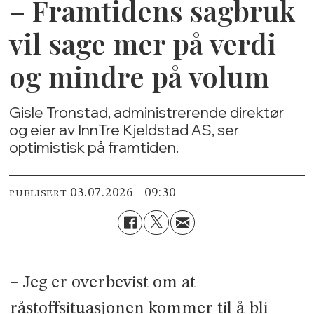
– Framtidens sagbruk
vil sage mer på verdi
og mindre på volum
Gisle Tronstad, administrerende direktør
og eier av InnTre Kjeldstad AS, ser
optimistisk på framtiden.
03.07.2026 - 09:30
PUBLISERT
– Jeg er overbevist om at
råstoffsituasjonen kommer til å bli