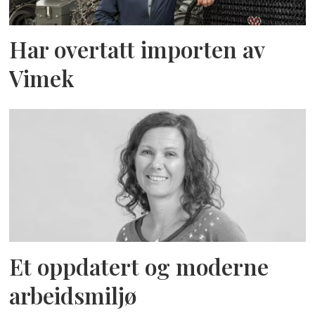
Har overtatt importen av
Vimek
Et oppdatert og moderne
arbeidsmiljø