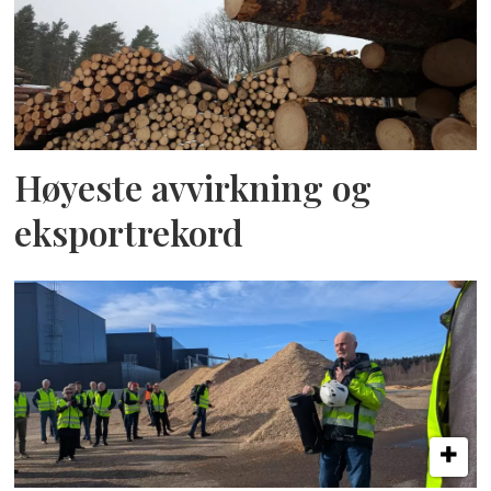
Høyeste avvirkning og
eksportrekord