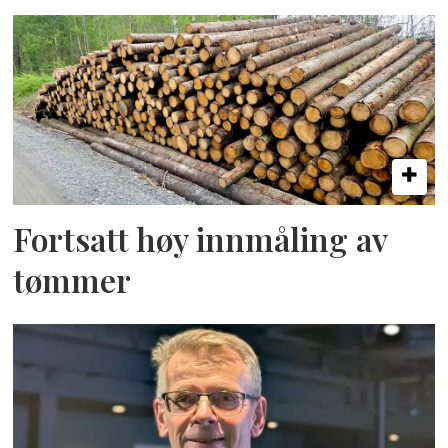
Fortsatt høy innmåling av
tømmer