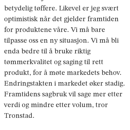
betydelig tøffere. Likevel er jeg svært
optimistisk når det gjelder framtiden
for produktene våre. Vi må bare
tilpasse oss en ny situasjon. Vi må bli
enda bedre til å bruke riktig
tømmerkvalitet og saging til rett
produkt, for å møte markedets behov.
Endringstakten i markedet øker stadig.
Framtidens sagbruk vil sage mer etter
verdi og mindre etter volum, tror
Tronstad.