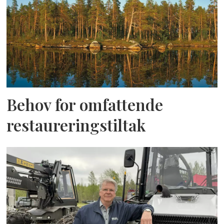
Behov for omfattende
restaureringstiltak