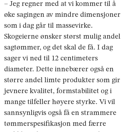
– Jeg regner med at vi kommer til å
øke sagingen av mindre dimensjoner
som i dag går til massevirke.
Skogeierne ønsker størst mulig andel
sagtømmer, og det skal de få. I dag
sager vi ned til 12 centimeters
diameter. Dette innebærer også en
større andel limte produkter som gir
jevnere kvalitet, formstabilitet og i
mange tilfeller høyere styrke. Vi vil
sannsynligvis også få en strammere
tømmerspesifikasjon med færre