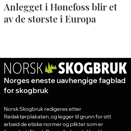
Anlegget i Hønefoss blir et
av de største i Europa
Norges eneste uavhengige fagblad
for skogbruk
Norsk Skogbruk redigeres etter
Redaktørplakaten, og legger til grunn for sitt
arbeid de etiske normer og plikter som er