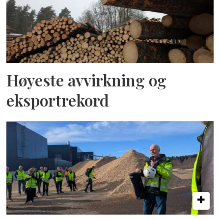
Høyeste avvirkning og
eksportrekord