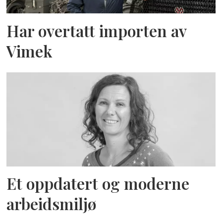
Har overtatt importen av
Vimek
Et oppdatert og moderne
arbeidsmiljø