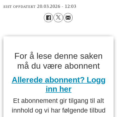
20.03.2026 - 12:03
SIST OPPDATERT
For å lese denne saken
må du være abonnent
Allerede abonnent? Logg
inn her
Et abonnement gir tilgang til alt
innhold og vi har følgende tilbud