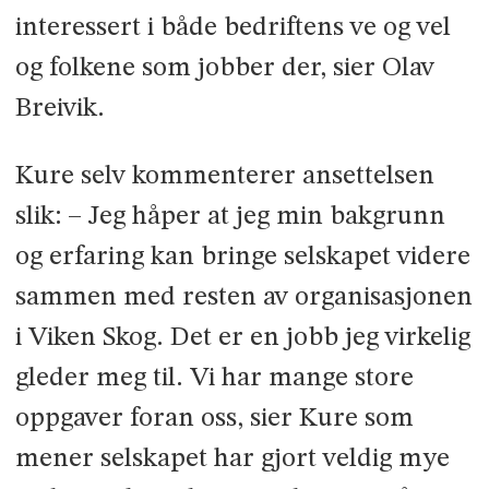
interessert i både bedriftens ve og vel
og folkene som jobber der, sier Olav
Breivik.
Kure selv kommenterer ansettelsen
slik: – Jeg håper at jeg min bakgrunn
og erfaring kan bringe selskapet videre
sammen med resten av organisasjonen
i Viken Skog. Det er en jobb jeg virkelig
gleder meg til. Vi har mange store
oppgaver foran oss, sier Kure som
mener selskapet har gjort veldig mye