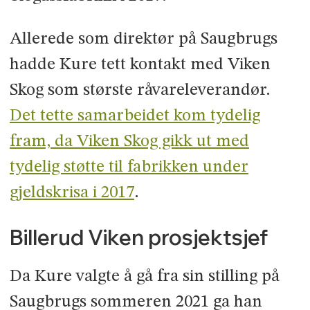
Allerede som direktør på Saugbrugs
hadde Kure tett kontakt med Viken
Skog som største råvareleverandør.
Det tette samarbeidet kom tydelig
fram, da Viken Skog gikk ut med
tydelig støtte til fabrikken under
gjeldskrisa i 2017
.
Billerud Viken prosjektsjef
Da Kure valgte å gå fra sin stilling på
Saugbrugs sommeren 2021 ga han