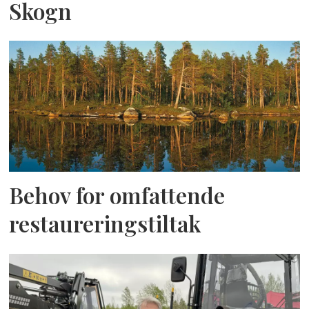
Skogn
Behov for omfattende
restaureringstiltak