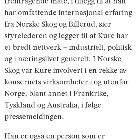
fremragende måte, i tillegg til at han
har omfattende internasjonal erfaring
fra Norske Skog og Billerud, sier
styrelederen og legger til at Kure har
et bredt nettverk – industrielt, politisk
og i næringslivet generelt. I Norske
Skog var Kure involvert i en rekke av
konsernets virksomheter i og utenfor
Norge, blant annet i Frankrike,
Tyskland og Australia, i følge
pressemeldingen.
Han er også en person som er