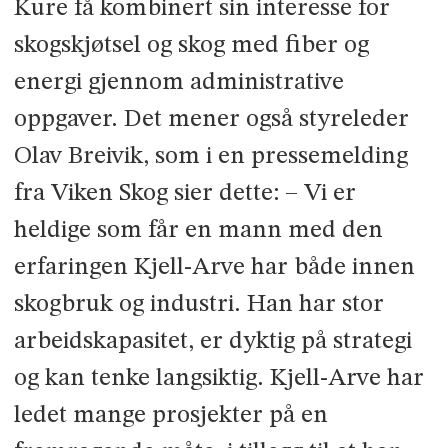
Kure få kombinert sin interesse for
skogskjøtsel og skog med fiber og
energi gjennom administrative
oppgaver. Det mener også styreleder
Olav Breivik, som i en pressemelding
fra Viken Skog sier dette: – Vi er
heldige som får en mann med den
erfaringen Kjell-Arve har både innen
skogbruk og industri. Han har stor
arbeidskapasitet, er dyktig på strategi
og kan tenke langsiktig. Kjell-Arve har
ledet mange prosjekter på en