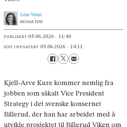
Line
Venn
REDAKTØR
05.06.2026 - 11:40
PUBLISERT
05.06.2026 - 14:11
SIST OPPDATERT
Kjell-Arve Kure kommer nemlig fra
jobben som såkalt Vice President
Strategy i det svenske konsernet
Billerud, der han har arbeidet med å
utvikle prosjektet til Billerud Viken om