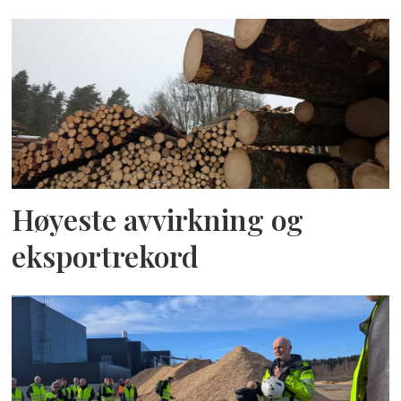
Høyeste avvirkning og
eksportrekord