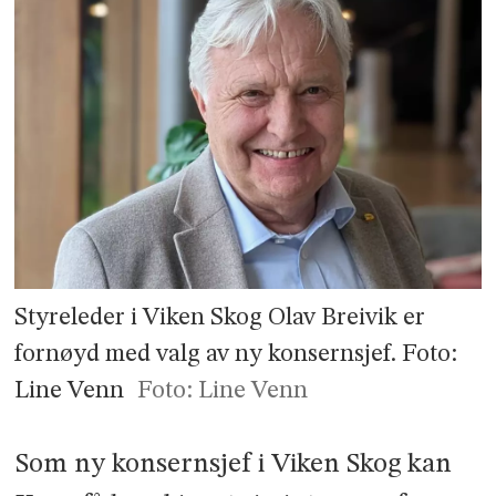
Styreleder i Viken Skog Olav Breivik er
fornøyd med valg av ny konsernsjef. Foto:
Line Venn
Foto: Line Venn
Som ny konsernsjef i Viken Skog kan