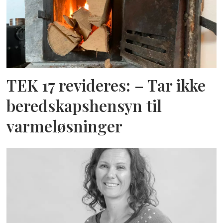
TEK 17 revideres: – Tar ikke
beredskapshensyn til
varmeløsninger