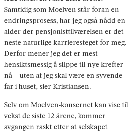
Samtidig som Moelven står foran en
endringsprosess, har jeg også nådd en
alder der pensjonisttilværelsen er det
neste naturlige karrieresteget for meg.
Derfor mener jeg det er mest
hensiktsmessig å slippe til nye krefter
nå – uten at jeg skal være en syvende
far i huset, sier Kristiansen.
Selv om Moelven-konsernet kan vise til
vekst de siste 12 årene, kommer
avgangen raskt etter at selskapet