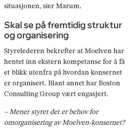
situasjonen, sier Marum.
Skal se på fremtidig struktur
og organisering
Styrelederen bekrefter at Moelven har
hentet inn ekstern kompetanse for å få
et blikk utenfra på hvordan konsernet
er organisert. Blant annet har Boston
Consulting Group vært engasjert.
– Mener styret det er behov for
omorganisering av Moelven-konsernet?