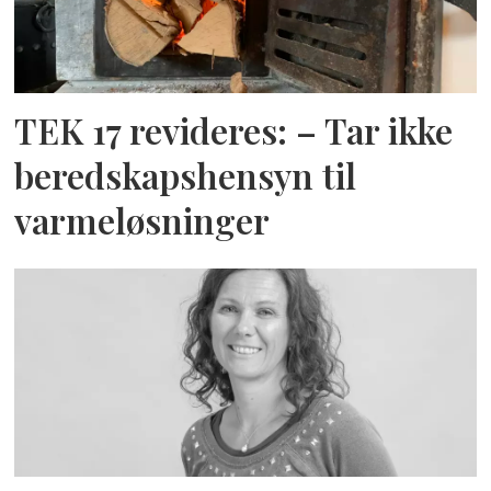
TEK 17 revideres: – Tar ikke
beredskapshensyn til
varmeløsninger