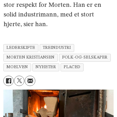
stor respekt for Morten. Han er en
solid industrimann, med et stort
hjerte, sier han.
LEDERSKIFTE
TREINDUSTRI
MORTEN KRISTIANSEN
FOLK-OG-SELSKAPER
MOELVEN
NYHETER
PLACED