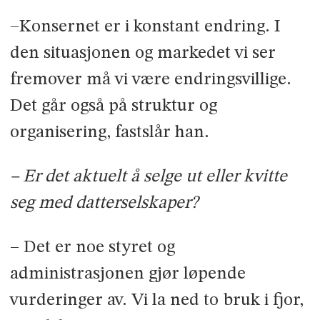
–Konsernet er i konstant endring. I
den situasjonen og markedet vi ser
fremover må vi være endringsvillige.
Det går også på struktur og
organisering, fastslår han.
– Er det aktuelt å selge ut eller kvitte
seg med datterselskaper?
– Det er noe styret og
administrasjonen gjør løpende
vurderinger av. Vi la ned to bruk i fjor,