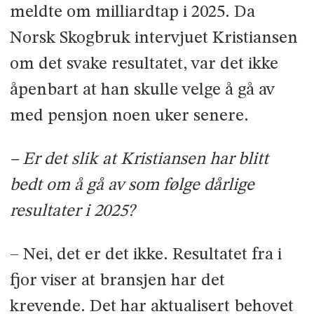
meldte om milliardtap i 2025. Da
Norsk Skogbruk intervjuet Kristiansen
om det svake resultatet, var det ikke
åpenbart at han skulle velge å gå av
med pensjon noen uker senere.
– Er det slik at Kristiansen har blitt
bedt om å gå av som følge dårlige
resultater i 2025?
– Nei, det er det ikke. Resultatet fra i
fjor viser at bransjen har det
krevende. Det har aktualisert behovet