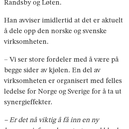
Randsby og Løten.
Han avviser imidlertid at det er aktuelt
å dele opp den norske og svenske
virksomheten.
– Vi ser store fordeler med å være på
begge sider av kjølen. En del av
virksomheten er organisert med felles
ledelse for Norge og Sverige for å ta ut
synergieffekter.
– Er det nå viktig å få inn en ny