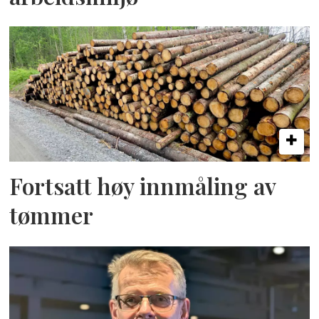
Fortsatt høy innmåling av
tømmer