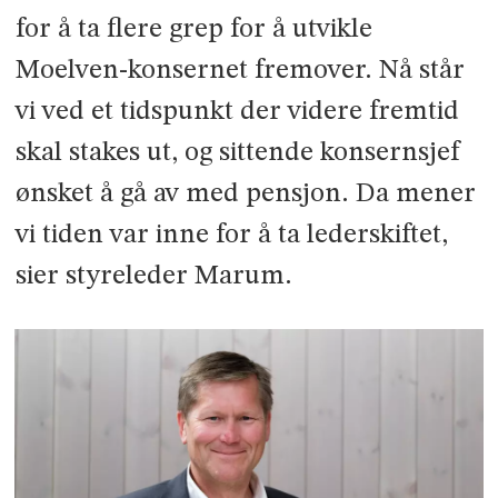
for å ta flere grep for å utvikle
Moelven-konsernet fremover. Nå står
vi ved et tidspunkt der videre fremtid
skal stakes ut, og sittende konsernsjef
ønsket å gå av med pensjon. Da mener
vi tiden var inne for å ta lederskiftet,
sier styreleder Marum.