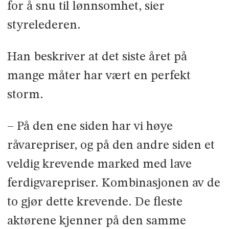
for å snu til lønnsomhet, sier
styrelederen.
Han beskriver at det siste året på
mange måter har vært en perfekt
storm.
– På den ene siden har vi høye
råvarepriser, og på den andre siden et
veldig krevende marked med lave
ferdigvarepriser. Kombinasjonen av de
to gjør dette krevende. De fleste
aktørene kjenner på den samme