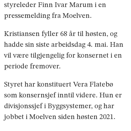
styreleder Finn Ivar Marum i en
pressemelding fra Moelven.
Kristiansen fyller 68 år til høsten, og
hadde sin siste arbeidsdag 4. mai. Han
vil være tilgjengelig for konsernet i en
periode fremover.
Styret har konstituert Vera Flatebø
som konsernsjef inntil videre. Hun er
divisjonssjef i Byggsystemer, og har
jobbet i Moelven siden høsten 2021.