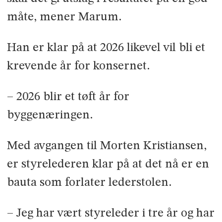
måte, mener Marum.
Han er klar på at 2026 likevel vil bli et
krevende år for konsernet.
– 2026 blir et tøft år for
byggenæringen.
Med avgangen til Morten Kristiansen,
er styrelederen klar på at det nå er en
bauta som forlater lederstolen.
– Jeg har vært styreleder i tre år og har