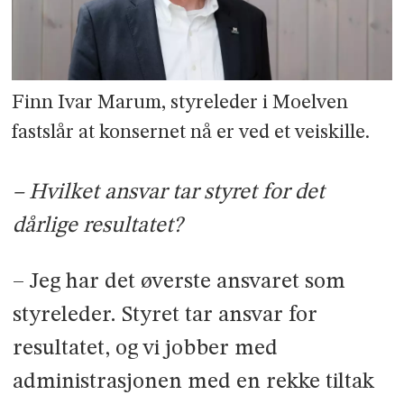
Finn Ivar Marum, styreleder i Moelven
fastslår at konsernet nå er ved et veiskille.
– Hvilket ansvar tar styret for det
dårlige resultatet?
– Jeg har det øverste ansvaret som
styreleder. Styret tar ansvar for
resultatet, og vi jobber med
administrasjonen med en rekke tiltak