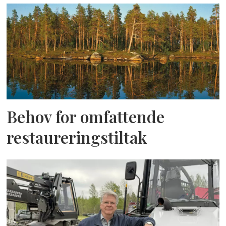
Behov for omfattende
restaureringstiltak