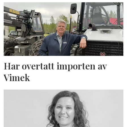
Har overtatt importen av
Vimek