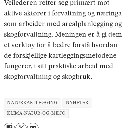
Veilederen retter seg primært mot
aktive aktører i forvaltning og næringa
som arbeider med arealplanlegging og
skogforvaltning. Meningen er å gi dem
et verktøy for å bedre forstå hvordan
de forskjellige kartleggingsmetodene
fungerer, i sitt praktiske arbeid med
skogforvaltning og skogbruk.
NATURKARTLEGGING
NYHETER
KLIMA-NATUR-OG-MILJO