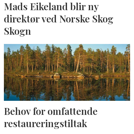
Mads Eikeland blir ny
direktør ved Norske Skog
Skogn
Behov for omfattende
restaureringstiltak