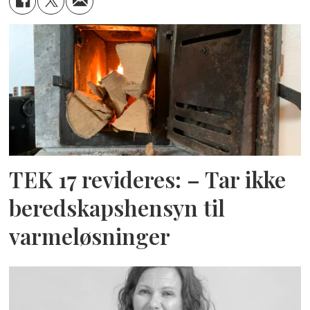
TEK 17 revideres: – Tar ikke
beredskapshensyn til
varmeløsninger