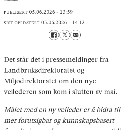
05.06.2026 - 13:59
PUBLISERT
05.06.2026 - 14:12
SIST OPPDATERT
Det står det i pressemeldinger fra
Landbruksdirektoratet og
Miljødirektoratet om den nye
veilederen som kom i slutten av mai.
Målet med en ny veileder er å bidra til
mer forutsigbar og kunnskapsbasert