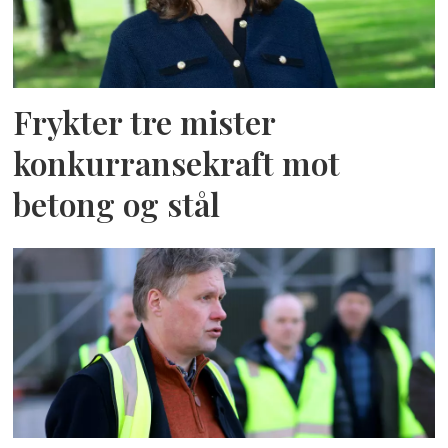
Frykter tre mister
konkurransekraft mot
betong og stål