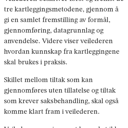
tre kartleggingsmetodene, gjennom å
gi en samlet fremstilling av formål,
gjennomføring, datagrunnlag og
anvendelse. Videre viser veilederen
hvordan kunnskap fra kartleggingene
skal brukes i praksis.
Skillet mellom tiltak som kan
gjennomføres uten tillatelse og tiltak
som krever saksbehandling, skal også
komme klart fram i veilederen.