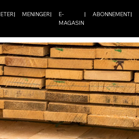
ETER
MENINGER
E-
ABONNEMENT
MAGASIN