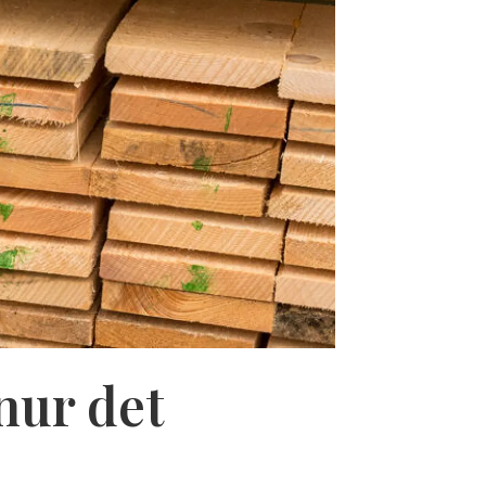
nur det