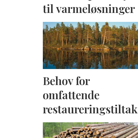
til varmeløsninger
Behov for
omfattende
restaureringstiltak