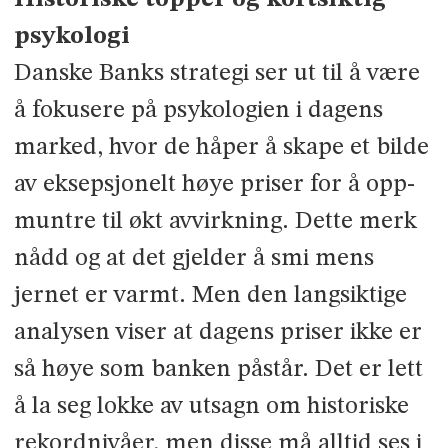
psykologi
Danske Banks strategi ser ut til å være
å fokusere på psykologien i dagens
marked, hvor de håper å skape et bilde
av eksepsjonelt høye priser for å opp­
muntre til økt avvirkning. Dette merk
nådd og at det gjelder å smi mens
jernet er varmt. Men den langsiktige
analysen viser at dagens priser ikke er
så høye som banken påstår. Det er lett
å la seg lokke av utsagn om historiske
rekordnivåer, men disse må alltid ses i