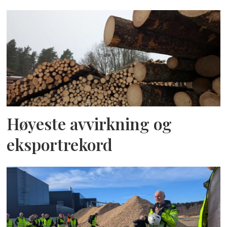
Høyeste avvirkning og
eksportrekord