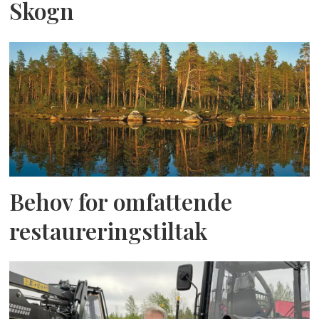
Skogn
Behov for omfattende
restaureringstiltak