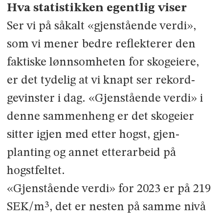
Hva statistikken egentlig viser
Ser vi på såkalt «gjenstående verdi»,
som vi mener bedre reflekterer den
faktiske lønnsomheten for skogeiere,
er det tydelig at vi knapt ser rekord­
gevinster i dag. «Gjenstående verdi» i
denne sammenheng er det skogeier
sitter igjen med etter hogst, gjen­
planting og annet etterarbeid på
hogstfeltet.
«Gjenstående verdi» for 2023 er på 219
SEK/m³, det er nesten på samme nivå