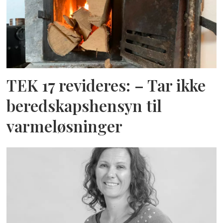
TEK 17 revideres: – Tar ikke
beredskapshensyn til
varmeløsninger