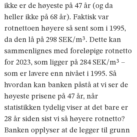
ikke er de høyeste på 47 år (og da
heller ikke på 68 år). Faktisk var
rotnettoen høyere så sent som i 1995,
da den lå på 298 SEK/m³. Dette kan
sammenlignes med foreløpige rotnetto
for 2023, som ligger på 284 SEK/m³ –
som er lavere enn nivået i 1995. Så
hvordan kan banken påstå at vi ser de
høyeste prisene på 47 år, når
statistikken tydelig viser at det bare er
28 år siden sist vi så høyere rotnetto?
Banken opplyser at de legger til grunn