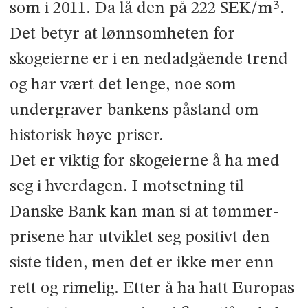
som i 2011. Da lå den på 222 SEK/m³.
Det betyr at lønnsomheten for
skogeierne er i en nedadgående trend
og har vært det lenge, noe som
undergraver bankens påstand om
historisk høye priser.
Det er viktig for skogeierne å ha med
seg i hverdagen. I motsetning til
Danske Bank kan man si at tømmer­
prisene har utviklet seg positivt den
siste tiden, men det er ikke mer enn
rett og rimelig. Etter å ha hatt Europas