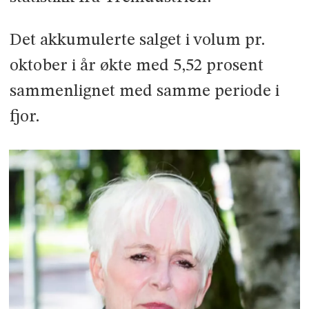
Det akkumulerte salget i volum pr.
oktober i år økte med 5,52 prosent
sammenlignet med samme periode i
fjor.