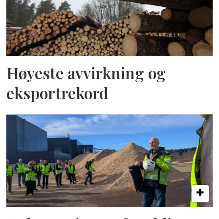
Høyeste avvirkning og
eksportrekord