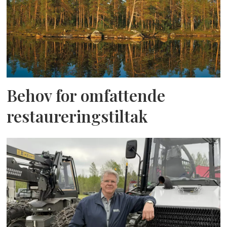
Behov for omfattende
restaureringstiltak