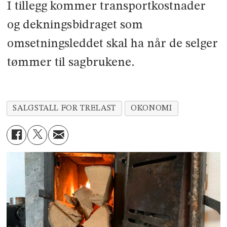
I tillegg kommer transportkostnader
og dekningsbidraget som
omsetningsleddet skal ha når de selger
tømmer til sagbrukene.
SALGSTALL FOR TRELAST
OKONOMI