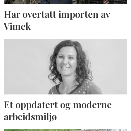
Har overtatt importen av
Vimek
Et oppdatert og moderne
arbeidsmiljø