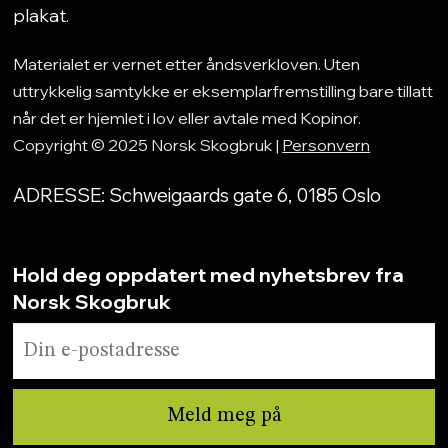
plakat.
Materialet er vernet etter åndsverkloven. Uten
uttrykkelig samtykke er eksemplarfremstilling bare tillatt
når det er hjemlet i lov eller avtale med Kopinor.
Copyright © 2025 Norsk Skogbruk |
Personvern
ADRESSE: Schweigaards gate 6, 0185 Oslo
Hold deg oppdatert med nyhetsbrev fra
Norsk Skogbruk