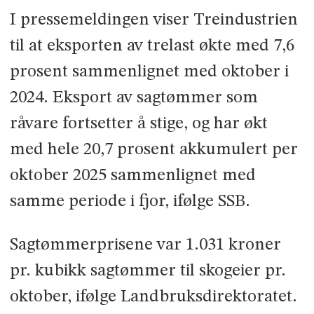
I pressemeldingen viser Treindustrien
til at eksporten av trelast økte med 7,6
prosent sammenlignet med oktober i
2024. Eksport av sagtømmer som
råvare fortsetter å stige, og har økt
med hele 20,7 prosent akkumulert per
oktober 2025 sammenlignet med
samme periode i fjor, ifølge SSB.
Sagtømmerprisene var 1.031 kroner
pr. kubikk sagtømmer til skogeier pr.
oktober, ifølge Landbruksdirektoratet.