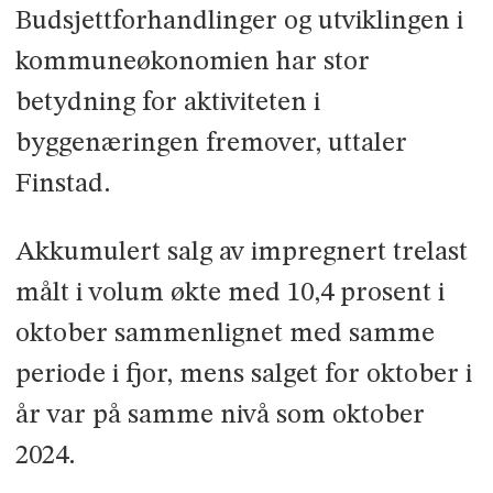
Budsjettforhandlinger og utviklingen i
kommuneøkonomien har stor
betydning for aktiviteten i
byggenæringen fremover, uttaler
Finstad.
Akkumulert salg av impregnert trelast
målt i volum økte med 10,4 prosent i
oktober sammenlignet med samme
periode i fjor, mens salget for oktober i
år var på samme nivå som oktober
2024.