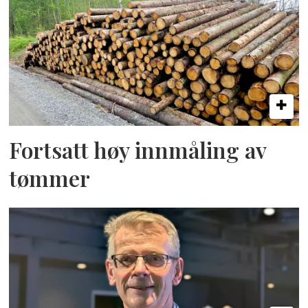
Fortsatt høy innmåling av
tømmer