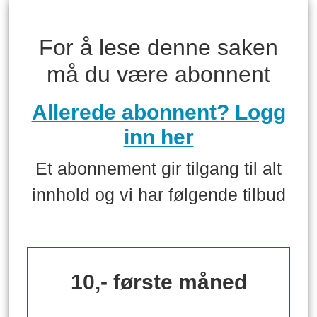
For å lese denne saken
må du være abonnent
Allerede abonnent? Logg
inn her
Et abonnement gir tilgang til alt
innhold og vi har følgende tilbud
10,- første måned