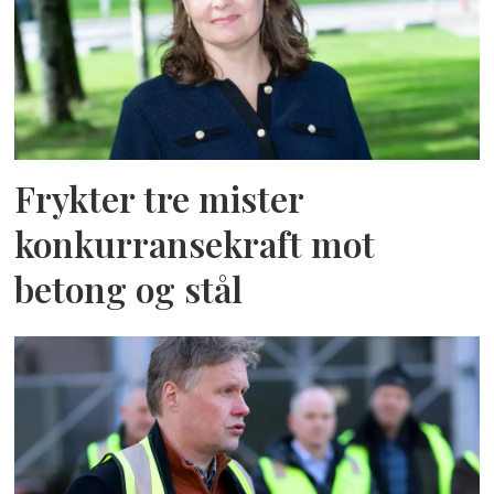
Frykter tre mister
konkurransekraft mot
betong og stål