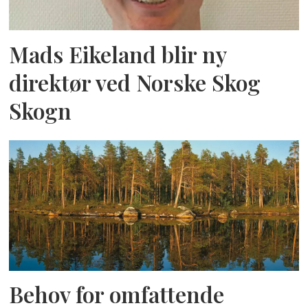
Mads Eikeland blir ny
direktør ved Norske Skog
Skogn
Behov for omfattende