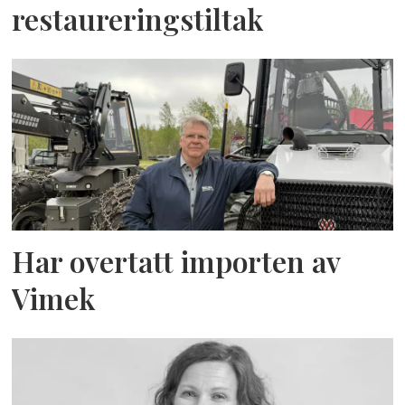
restaureringstiltak
Har overtatt importen av
Vimek