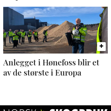
Anlegget i Hønefoss blir et
av de største i Europa