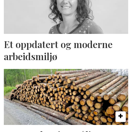
Et oppdatert og moderne
arbeidsmiljø