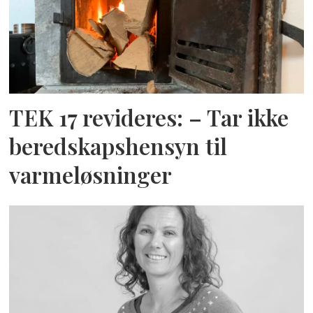
TEK 17 revideres: – Tar ikke
beredskapshensyn til
varmeløsninger