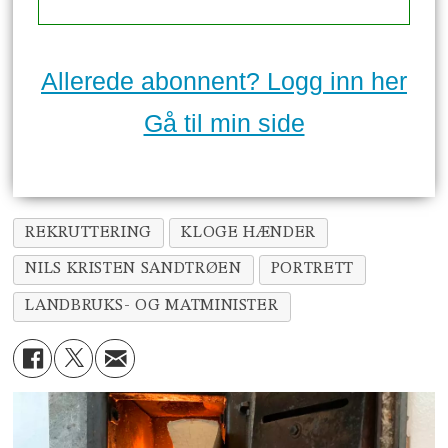
Allerede abonnent? Logg inn her
Gå til min side
REKRUTTERING
KLOGE HÆNDER
NILS KRISTEN SANDTRØEN
PORTRETT
LANDBRUKS- OG MATMINISTER