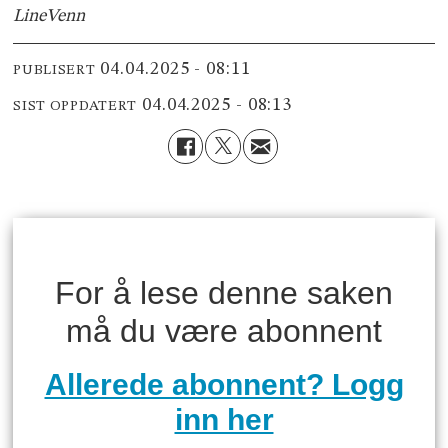
Line
Venn
04.04.2025 - 08:11
PUBLISERT
04.04.2025 - 08:13
SIST OPPDATERT
For å lese denne saken
må du være abonnent
Allerede abonnent? Logg
inn her