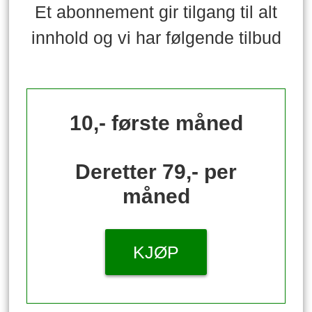
Et abonnement gir tilgang til alt
innhold og vi har følgende tilbud
10,- første måned
Deretter 79,- per
måned
KJØP