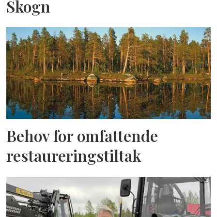
Skogn
Behov for omfattende
restaureringstiltak