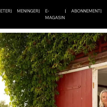
ETER
MENINGER
E-
ABONNEMENT
MAGASIN