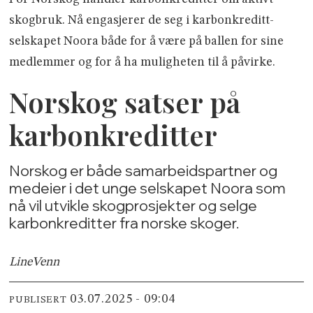
skogbruk. Nå engasjerer de seg i karbonkreditt­
selskapet Noora både for å være på ballen for sine
medlemmer og for å ha muligheten til å påvirke.
Norskog satser på
karbonkreditter
Norskog er både samarbeidspartner og
medeier i det unge selskapet Noora som
nå vil utvikle skogprosjekter og selge
karbonkreditter fra norske skoger.
Line
Venn
03.07.2025 - 09:04
PUBLISERT