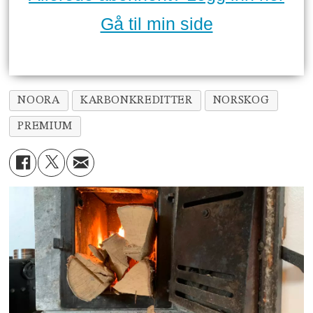
Gå til min side
NOORA
KARBONKREDITTER
NORSKOG
PREMIUM