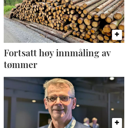
Fortsatt høy innmåling av
tømmer