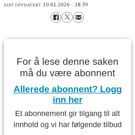
10.01.2026 - 18:59
SIST OPPDATERT
For å lese denne saken
må du være abonnent
Allerede abonnent? Logg
inn her
Et abonnement gir tilgang til alt
innhold og vi har følgende tilbud