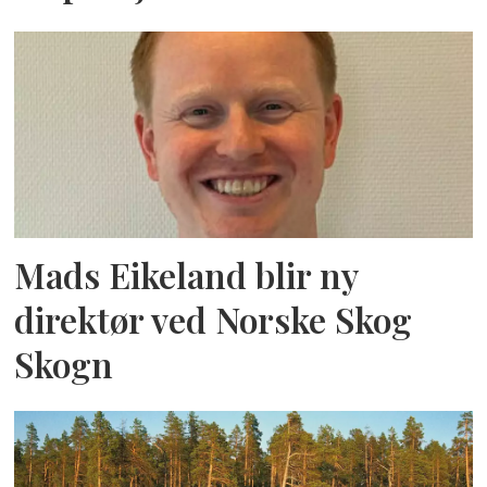
Mads Eikeland blir ny
direktør ved Norske Skog
Skogn