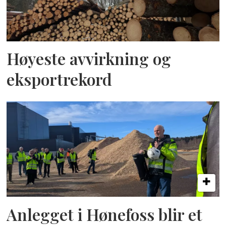
Høyeste avvirkning og
eksportrekord
Anlegget i Hønefoss blir et