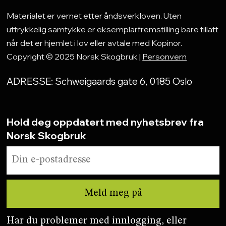
Materialet er vernet etter åndsverkloven. Uten
uttrykkelig samtykke er eksemplarfremstilling bare tillatt
når det er hjemlet i lov eller avtale med Kopinor.
Copyright © 2025 Norsk Skogbruk |
Personvern
ADRESSE: Schweigaards gate 6, 0185 Oslo
Hold deg oppdatert med nyhetsbrev fra
Norsk Skogbruk
Har du problemer med innlogging, eller