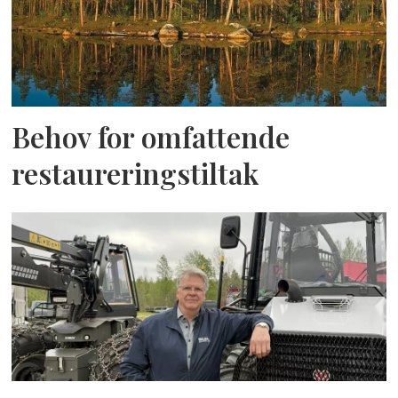
Behov for omfattende
restaureringstiltak