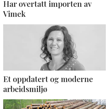
Har overtatt importen av
Vimek
Et oppdatert og moderne
arbeidsmiljø