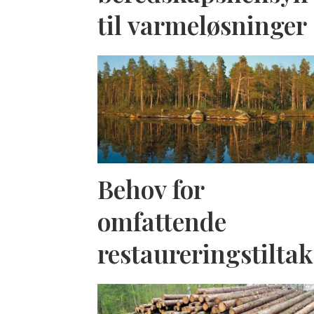
til varmeløsninger
Behov for
omfattende
restaureringstiltak