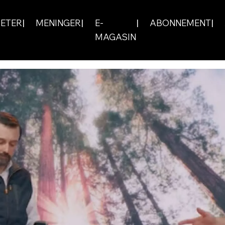
ETER
MENINGER
E-
ABONNEMENT
MAGASIN