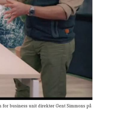
 for business unit direktør Gent Simmons på