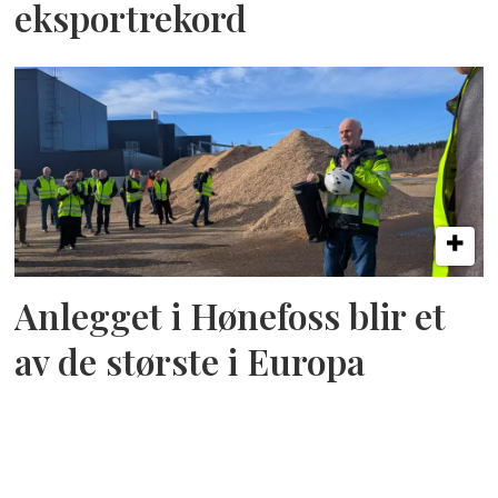
eksportrekord
Anlegget i Hønefoss blir et
av de største i Europa