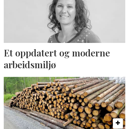
Et oppdatert og moderne
arbeidsmiljø