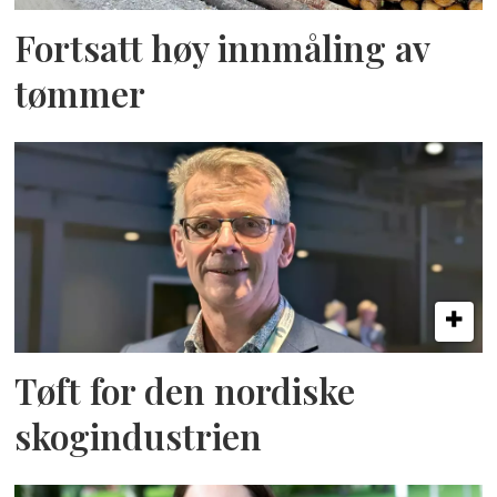
Fortsatt høy innmåling av
tømmer
Tøft for den nordiske
skogindustrien