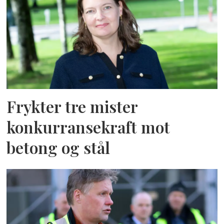
Frykter tre mister
konkurransekraft mot
betong og stål