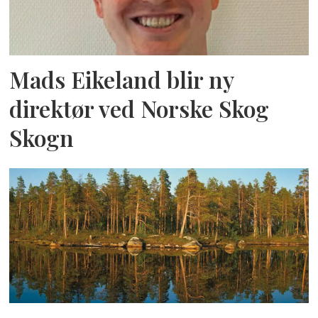
Mads Eikeland blir ny
direktør ved Norske Skog
Skogn