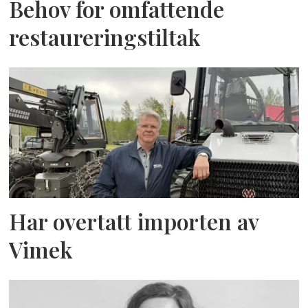
Behov for omfattende
restaureringstiltak
Har overtatt importen av
Vimek