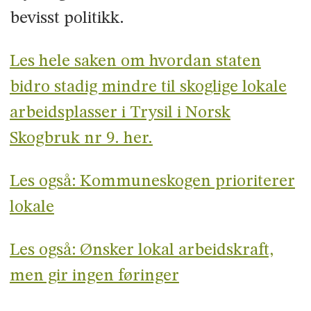
bevisst politikk.
Les hele saken om hvordan staten
bidro stadig mindre til skoglige lokale
arbeidsplasser i Trysil i Norsk
Skogbruk nr 9. her.
Les også: Kommuneskogen prioriterer
lokale
Les også: Ønsker lokal arbeidskraft,
men gir ingen føringer