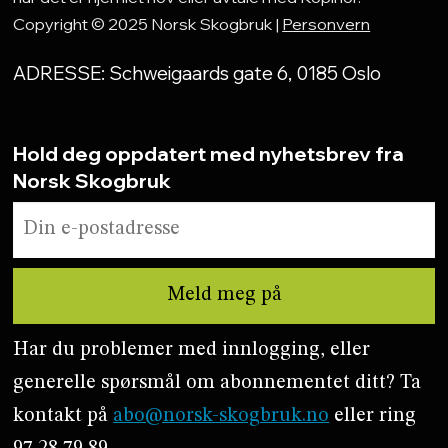
Copyright © 2025 Norsk Skogbruk |
Personvern
ADRESSE: Schweigaards gate 6, 0185 Oslo
Hold deg oppdatert med nyhetsbrev fra
Norsk Skogbruk
Har du problemer med innlogging, eller
generelle spørsmål om abonnementet ditt? Ta
kontakt på
abo@norsk-skogbruk.no
eller ring