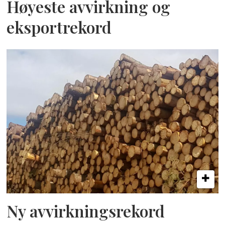
Høyeste avvirkning og
eksportrekord
Ny avvirkningsrekord