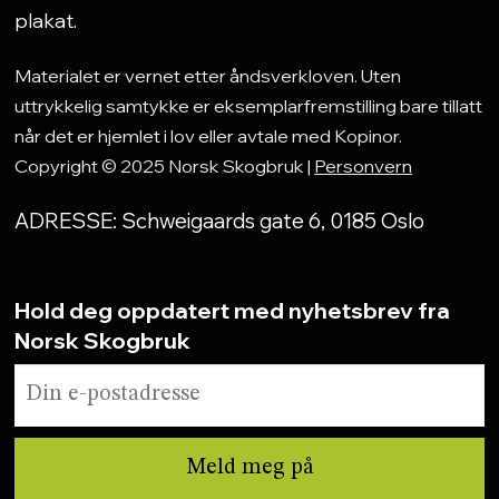
plakat.
Materialet er vernet etter åndsverkloven. Uten
uttrykkelig samtykke er eksemplarfremstilling bare tillatt
når det er hjemlet i lov eller avtale med Kopinor.
Copyright © 2025 Norsk Skogbruk |
Personvern
ADRESSE: Schweigaards gate 6, 0185 Oslo
Hold deg oppdatert med nyhetsbrev fra
Norsk Skogbruk