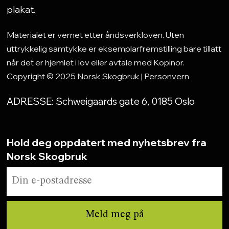
plakat.
Materialet er vernet etter åndsverkloven. Uten
uttrykkelig samtykke er eksemplarfremstilling bare tillatt
når det er hjemlet i lov eller avtale med Kopinor.
Copyright © 2025 Norsk Skogbruk |
Personvern
ADRESSE: Schweigaards gate 6, 0185 Oslo
Hold deg oppdatert med nyhetsbrev fra
Norsk Skogbruk