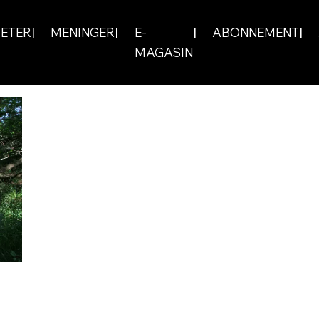
ETER
MENINGER
E-
ABONNEMENT
MAGASIN