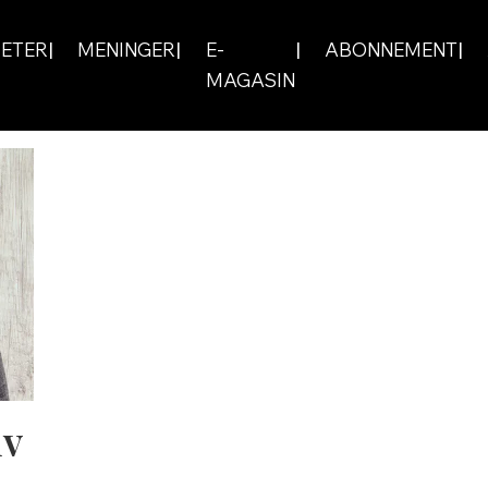
ETER
MENINGER
E-
ABONNEMENT
MAGASIN
iv