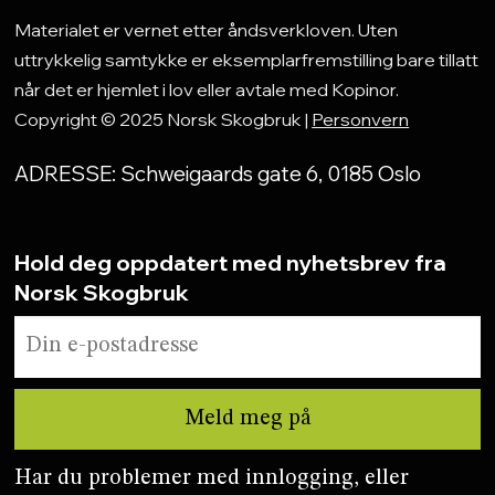
Materialet er vernet etter åndsverkloven. Uten
uttrykkelig samtykke er eksemplarfremstilling bare tillatt
når det er hjemlet i lov eller avtale med Kopinor.
Copyright © 2025 Norsk Skogbruk |
Personvern
ADRESSE: Schweigaards gate 6, 0185 Oslo
Hold deg oppdatert med nyhetsbrev fra
Norsk Skogbruk
Har du problemer med innlogging, eller