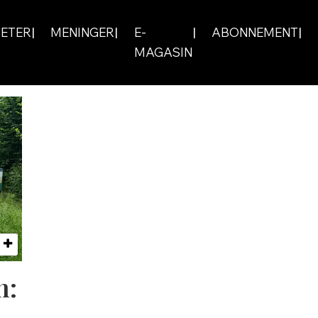
ETER
MENINGER
E-
ABONNEMENT
MAGASIN
n: