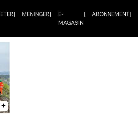
ETER
MENINGER
E-
ABONNEMENT
MAGASIN