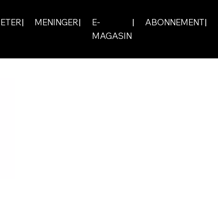
ETER
MENINGER
E-
ABONNEMENT
MAGASIN